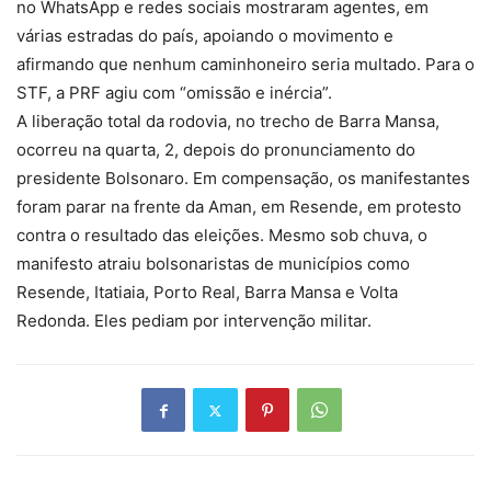
no WhatsApp e redes sociais mostraram agentes, em
várias estradas do país, apoiando o movimento e
afirmando que nenhum caminhoneiro seria multado. Para o
STF, a PRF agiu com “omissão e inércia”.
A liberação total da rodovia, no trecho de Barra Mansa,
ocorreu na quarta, 2, depois do pronunciamento do
presidente Bolsonaro. Em compensação, os manifestantes
foram parar na frente da Aman, em Resende, em protesto
contra o resultado das eleições. Mesmo sob chuva, o
manifesto atraiu bolsonaristas de municípios como
Resende, Itatiaia, Porto Real, Barra Mansa e Volta
Redonda. Eles pediam por intervenção militar.