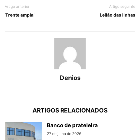
Artigo anterior
Artigo seguinte
‘Frente ampla’
Leilão das linhas
Denios
ARTIGOS RELACIONADOS
Banco de prateleira
27 de julho de 2026