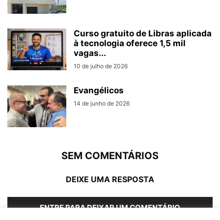
Curso gratuito de Libras aplicada
à tecnologia oferece 1,5 mil
vagas...
10 de julho de 2026
Evangélicos
14 de junho de 2026
SEM COMENTÁRIOS
DEIXE UMA RESPOSTA
ENTRE PARA DEIXAR UM COMENTÁRIO