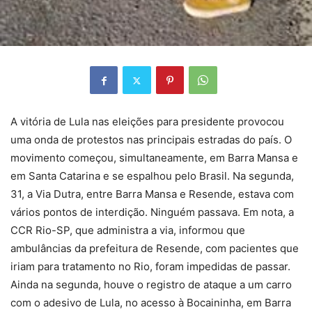
A vitória de Lula nas eleições para presidente provocou
uma onda de protestos nas principais estradas do país. O
movimento começou, simultaneamente, em Barra Mansa e
em Santa Catarina e se espalhou pelo Brasil. Na segunda,
31, a Via Dutra, entre Barra Mansa e Resende, estava com
vários pontos de interdição. Ninguém passava. Em nota, a
CCR Rio-SP, que administra a via, informou que
ambulâncias da prefeitura de Resende, com pacientes que
iriam para tratamento no Rio, foram impedidas de passar.
Ainda na segunda, houve o registro de ataque a um carro
com o adesivo de Lula, no acesso à Bocaininha, em Barra