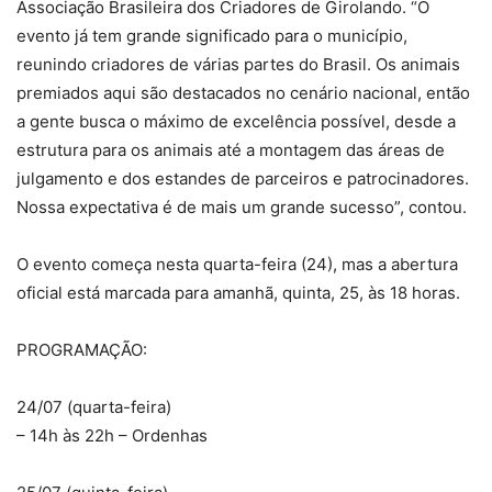
Associação Brasileira dos Criadores de Girolando. “O
evento já tem grande significado para o município,
reunindo criadores de várias partes do Brasil. Os animais
premiados aqui são destacados no cenário nacional, então
a gente busca o máximo de excelência possível, desde a
estrutura para os animais até a montagem das áreas de
julgamento e dos estandes de parceiros e patrocinadores.
Nossa expectativa é de mais um grande sucesso”, contou.
O evento começa nesta quarta-feira (24), mas a abertura
oficial está marcada para amanhã, quinta, 25, às 18 horas.
PROGRAMAÇÃO:
24/07 (quarta-feira)
– 14h às 22h – Ordenhas