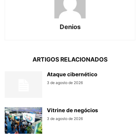
Denios
ARTIGOS RELACIONADOS
Ataque cibernético
3 de agosto de 2026
Vitrine de negócios
3 de agosto de 2026