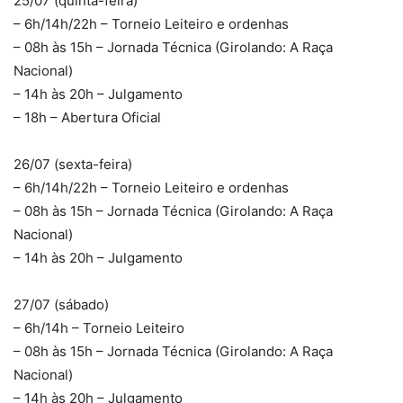
25/07 (quinta-feira)
– 6h/14h/22h – Torneio Leiteiro e ordenhas
– 08h às 15h – Jornada Técnica (Girolando: A Raça
Nacional)
– 14h às 20h – Julgamento
– 18h – Abertura Oficial
26/07 (sexta-feira)
– 6h/14h/22h – Torneio Leiteiro e ordenhas
– 08h às 15h – Jornada Técnica (Girolando: A Raça
Nacional)
– 14h às 20h – Julgamento
27/07 (sábado)
– 6h/14h – Torneio Leiteiro
– 08h às 15h – Jornada Técnica (Girolando: A Raça
Nacional)
– 14h às 20h – Julgamento