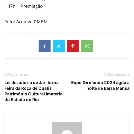
– 17h – Premiação
Foto: Arquivo PMBM
Artigo anterior
Artigo seguinte
Lei de autoria de Jari torna
Expo Girolando 2024 agita a
Feira da Roça de Quatis
noite de Barra Mansa
Patrimônio Cultural Imaterial
do Estado do Rio