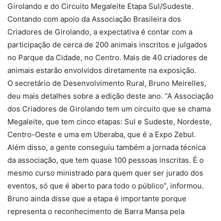
Girolando e do Circuito Megaleite Etapa Sul/Sudeste.
Contando com apoio da Associação Brasileira dos
Criadores de Girolando, a expectativa é contar com a
participação de cerca de 200 animais inscritos e julgados
no Parque da Cidade, no Centro. Mais de 40 criadores de
animais estarão envolvidos diretamente na exposição.
O secretário de Desenvolvimento Rural, Bruno Meirelles,
deu mais detalhes sobre a edição deste ano. “A Associação
dos Criadores de Girolando tem um circuito que se chama
Megaleite, que tem cinco etapas: Sul e Sudeste, Nordeste,
Centro-Oeste e uma em Uberaba, que é a Expo Zebul.
Além disso, a gente conseguiu também a jornada técnica
da associação, que tem quase 100 pessoas inscritas. É o
mesmo curso ministrado para quem quer ser jurado dos
eventos, só que é aberto para todo o público”, informou.
Bruno ainda disse que a etapa é importante porque
representa o reconhecimento de Barra Mansa pela