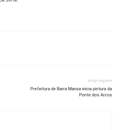
Artigo seguinte
Prefeitura de Barra Mansa inicia pintura da
Ponte dos Arcos