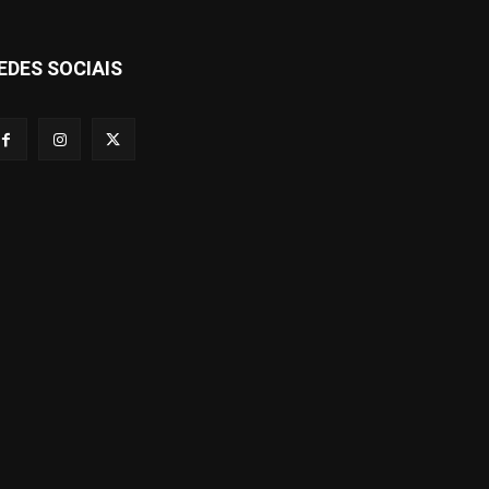
EDES SOCIAIS