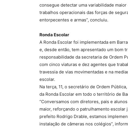
consegue detectar uma variabilidade maior 
trabalhos operacionais das forças de segur
entorpecentes e armas”, concluiu.
Ronda Escolar
A Ronda Escolar foi implementada em Barr
e, desde então, tem apresentado um bom tr
responsabilidade da secretaria de Ordem 
com cinco viaturas e dez agentes que traba
travessia de vias movimentadas e na media
escolar.
Na terça, 11, o secretário de Ordem Pública
da Ronda Escolar em todo o território de Ba
“Conversamos com diretores, pais e alunos
maior, reforçando o patrulhamento escolar
prefeito Rodrigo Drable, estamos implemen
instalação de câmeras nos colégios”, infor