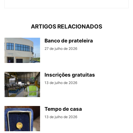
ARTIGOS RELACIONADOS
Banco de prateleira
27 de julho de 2026
Inscrições gratuitas
13 de julho de 2026
Tempo de casa
13 de julho de 2026