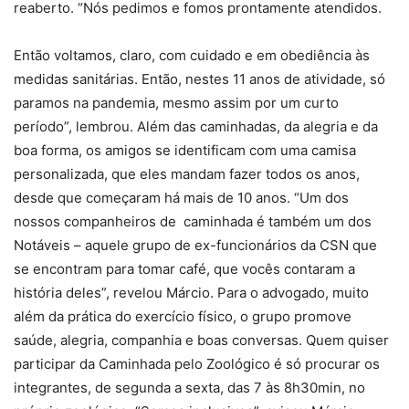
reaberto. “Nós pedimos e fomos prontamente atendidos.
Então voltamos, claro, com cuidado e em obediência às
medidas sanitárias. Então, nestes 11 anos de atividade, só
paramos na pandemia, mesmo assim por um curto
período”, lembrou. Além das caminhadas, da alegria e da
boa forma, os amigos se identificam com uma camisa
personalizada, que eles mandam fazer todos os anos,
desde que começaram há mais de 10 anos. “Um dos
nossos companheiros de caminhada é também um dos
Notáveis – aquele grupo de ex-funcionários da CSN que
se encontram para tomar café, que vocês contaram a
história deles”, revelou Márcio. Para o advogado, muito
além da prática do exercício físico, o grupo promove
saúde, alegria, companhia e boas conversas. Quem quiser
participar da Caminhada pelo Zoológico é só procurar os
integrantes, de segunda a sexta, das 7 às 8h30min, no