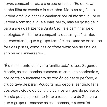
novos companheiros, e o grupo cresceu. “Eu deixava
minha filha na escola e ia caminhar. Moro na região do
Jardim Amália e poderia caminhar por ali mesmo, ou pelo
Jardim Normândia, que é mais perto, mas eu gosto de ir
para a área da Fazenda Santa Cecília e caminhar pelo
zoológico. Ali, tenho a companhia dos amigos”, contou,
acrescentando que o grupo também costuma se encontrar
fora das pistas, como nas confraternizações de final de
ano ou nos aniversários.
“É um momento de levar a família toda”, disse. Segundo
Márcio, as caminhadas começaram antes da pandemia e,
por conta do fechamento do zoológico neste período, o
grupo teve de parar. Pouco tempo depois, sentindo falta
dos exercícios e do convívio com os amigos de percurso,
Márcio pediu ao prefeito Neto a reabertura do Zoo para
que o grupo retomasse as caminhadas, e o local foi