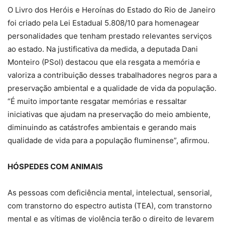
O Livro dos Heróis e Heroínas do Estado do Rio de Janeiro
foi criado pela Lei Estadual 5.808/10 para homenagear
personalidades que tenham prestado relevantes serviços
ao estado. Na justificativa da medida, a deputada Dani
Monteiro (PSol) destacou que ela resgata a memória e
valoriza a contribuição desses trabalhadores negros para a
preservação ambiental e a qualidade de vida da população.
“É muito importante resgatar memórias e ressaltar
iniciativas que ajudam na preservação do meio ambiente,
diminuindo as catástrofes ambientais e gerando mais
qualidade de vida para a população fluminense”, afirmou.
HÓSPEDES COM ANIMAIS
As pessoas com deficiência mental, intelectual, sensorial,
com transtorno do espectro autista (TEA), com transtorno
mental e as vítimas de violência terão o direito de levarem