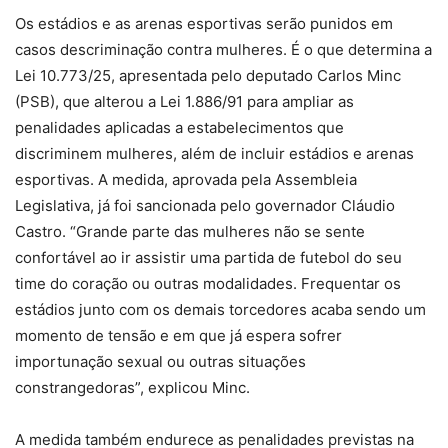
Os estádios e as arenas esportivas serão punidos em
casos descriminação contra mulheres. É o que determina a
Lei 10.773/25, apresentada pelo deputado Carlos Minc
(PSB), que alterou a Lei 1.886/91 para ampliar as
penalidades aplicadas a estabelecimentos que
discriminem mulheres, além de incluir estádios e arenas
esportivas. A medida, aprovada pela Assembleia
Legislativa, já foi sancionada pelo governador Cláudio
Castro. “Grande parte das mulheres não se sente
confortável ao ir assistir uma partida de futebol do seu
time do coração ou outras modalidades. Frequentar os
estádios junto com os demais torcedores acaba sendo um
momento de tensão e em que já espera sofrer
importunação sexual ou outras situações
constrangedoras”, explicou Minc.
A medida também endurece as penalidades previstas na