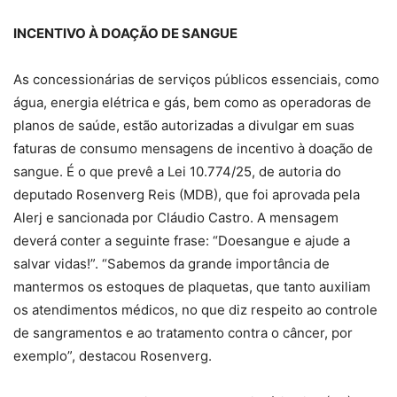
INCENTIVO À DOAÇÃO DE SANGUE
As concessionárias de serviços públicos essenciais, como
água, energia elétrica e gás, bem como as operadoras de
planos de saúde, estão autorizadas a divulgar em suas
faturas de consumo mensagens de incentivo à doação de
sangue. É o que prevê a Lei 10.774/25, de autoria do
deputado Rosenverg Reis (MDB), que foi aprovada pela
Alerj e sancionada por Cláudio Castro. A mensagem
deverá conter a seguinte frase: “Doesangue e ajude a
salvar vidas!”. “Sabemos da grande importância de
mantermos os estoques de plaquetas, que tanto auxiliam
os atendimentos médicos, no que diz respeito ao controle
de sangramentos e ao tratamento contra o câncer, por
exemplo”, destacou Rosenverg.