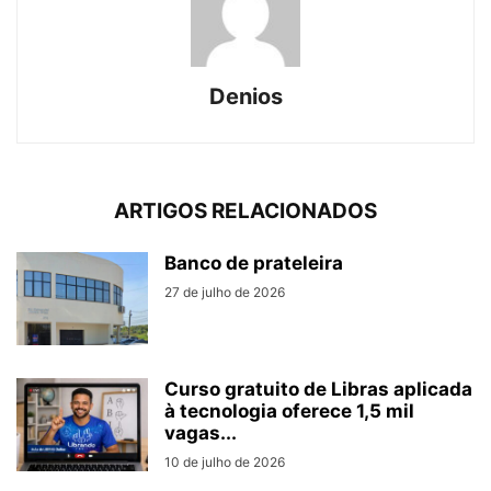
Denios
ARTIGOS RELACIONADOS
Banco de prateleira
27 de julho de 2026
Curso gratuito de Libras aplicada
à tecnologia oferece 1,5 mil
vagas...
10 de julho de 2026