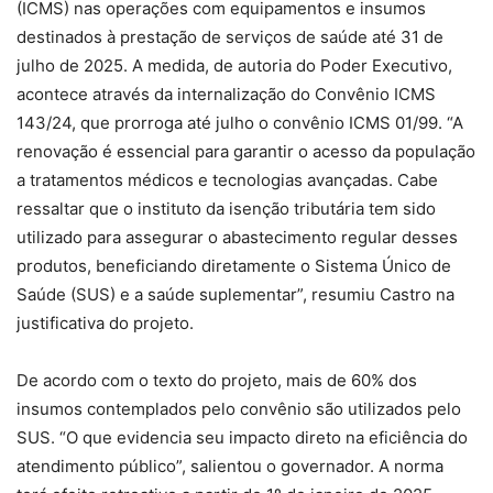
(ICMS) nas operações com equipamentos e insumos
destinados à prestação de serviços de saúde até 31 de
julho de 2025. A medida, de autoria do Poder Executivo,
acontece através da internalização do Convênio ICMS
143/24, que prorroga até julho o convênio ICMS 01/99. “A
renovação é essencial para garantir o acesso da população
a tratamentos médicos e tecnologias avançadas. Cabe
ressaltar que o instituto da isenção tributária tem sido
utilizado para assegurar o abastecimento regular desses
produtos, beneficiando diretamente o Sistema Único de
Saúde (SUS) e a saúde suplementar”, resumiu Castro na
justificativa do projeto.
De acordo com o texto do projeto, mais de 60% dos
insumos contemplados pelo convênio são utilizados pelo
SUS. “O que evidencia seu impacto direto na eficiência do
atendimento público”, salientou o governador. A norma