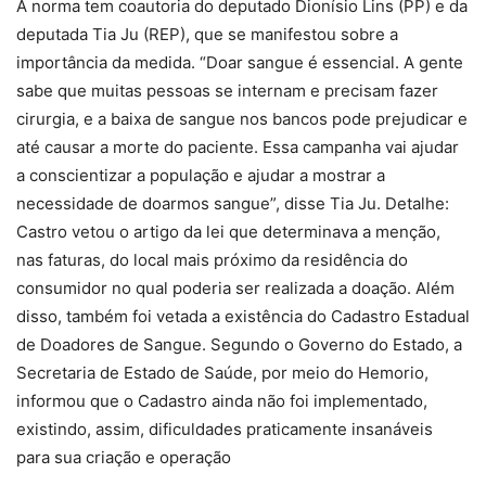
A norma tem coautoria do deputado Dionísio Lins (PP) e da
deputada Tia Ju (REP), que se manifestou sobre a
importância da medida. “Doar sangue é essencial. A gente
sabe que muitas pessoas se internam e precisam fazer
cirurgia, e a baixa de sangue nos bancos pode prejudicar e
até causar a morte do paciente. Essa campanha vai ajudar
a conscientizar a população e ajudar a mostrar a
necessidade de doarmos sangue”, disse Tia Ju. Detalhe:
Castro vetou o artigo da lei que determinava a menção,
nas faturas, do local mais próximo da residência do
consumidor no qual poderia ser realizada a doação. Além
disso, também foi vetada a existência do Cadastro Estadual
de Doadores de Sangue. Segundo o Governo do Estado, a
Secretaria de Estado de Saúde, por meio do Hemorio,
informou que o Cadastro ainda não foi implementado,
existindo, assim, dificuldades praticamente insanáveis
para sua criação e operação