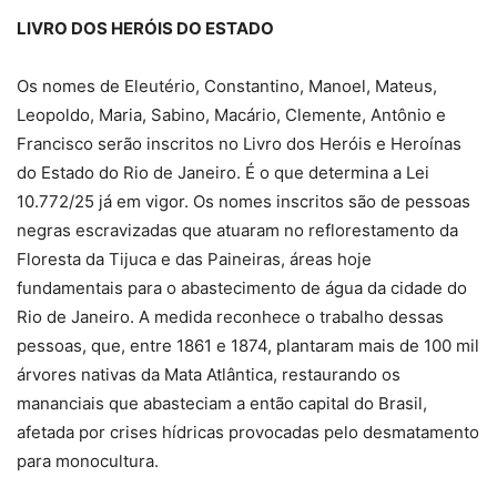
LIVRO DOS HERÓIS DO ESTADO
Os nomes de Eleutério, Constantino, Manoel, Mateus,
Leopoldo, Maria, Sabino, Macário, Clemente, Antônio e
Francisco serão inscritos no Livro dos Heróis e Heroínas
do Estado do Rio de Janeiro. É o que determina a Lei
10.772/25 já em vigor. Os nomes inscritos são de pessoas
negras escravizadas que atuaram no reflorestamento da
Floresta da Tijuca e das Paineiras, áreas hoje
fundamentais para o abastecimento de água da cidade do
Rio de Janeiro. A medida reconhece o trabalho dessas
pessoas, que, entre 1861 e 1874, plantaram mais de 100 mil
árvores nativas da Mata Atlântica, restaurando os
mananciais que abasteciam a então capital do Brasil,
afetada por crises hídricas provocadas pelo desmatamento
para monocultura.