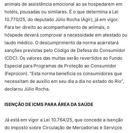
animais de assistência emocional ao se hospedarem em
hotéis, pousadas ou similares. É o que determina a Lei
10.770/25, do deputado Júlio Rocha (Agir), já em vigor.
Para ter direito ao acompanhamento de animais, o
hóspede deverá comprovar a necessidade em atestado ou
laudo médico. O descumprimento da norma acarretará
sanções previstas pelo Código de Defesa do Consumidor
(CDC). Os valores das multas serão revertidos ao Fundo
Especial para Programas de Proteção ao Consumidor
(Feprocon). “Esta norma beneficia os consumidores que
necessitam de auxílio em seu dia a dia no estado do Rio”,
declarou Júlio Rocha.
ISENÇÃO DE ICMS PARA ÁREA DA SAÚDE
Já está em vigor a Lei 10.764/25, que concede a isenção
do Imposto sobre Circulação de Mercadorias e Serviços