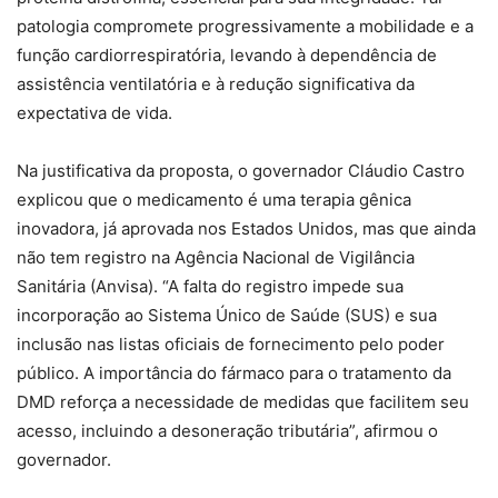
patologia compromete progressivamente a mobilidade e a
função cardiorrespiratória, levando à dependência de
assistência ventilatória e à redução significativa da
expectativa de vida.
Na justificativa da proposta, o governador Cláudio Castro
explicou que o medicamento é uma terapia gênica
inovadora, já aprovada nos Estados Unidos, mas que ainda
não tem registro na Agência Nacional de Vigilância
Sanitária (Anvisa). “A falta do registro impede sua
incorporação ao Sistema Único de Saúde (SUS) e sua
inclusão nas listas oficiais de fornecimento pelo poder
público. A importância do fármaco para o tratamento da
DMD reforça a necessidade de medidas que facilitem seu
acesso, incluindo a desoneração tributária”, afirmou o
governador.