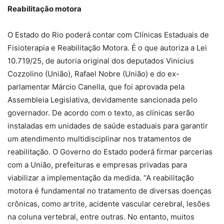
Reabilitação motora
O Estado do Rio poderá contar com Clínicas Estaduais de
Fisioterapia e Reabilitação Motora. É o que autoriza a Lei
10.719/25, de autoria original dos deputados Vinicius
Cozzolino (União), Rafael Nobre (União) e do ex-
parlamentar Márcio Canella, que foi aprovada pela
Assembleia Legislativa, devidamente sancionada pelo
governador. De acordo com o texto, as clínicas serão
instaladas em unidades de saúde estaduais para garantir
um atendimento multidisciplinar nos tratamentos de
reabilitação. O Governo do Estado poderá firmar parcerias
com a União, prefeituras e empresas privadas para
viabilizar a implementação da medida. “A reabilitação
motora é fundamental no tratamento de diversas doenças
crônicas, como artrite, acidente vascular cerebral, lesões
na coluna vertebral, entre outras. No entanto, muitos