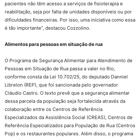
pacientes não têm acesso a serviços de fisioterapia e
reabilitação, seja por falta de unidades disponíveis ou por
dificuldades financeiras. Por isso, uma iniciativa como essa
é tão importante”, destacou Cozzolino.
Alimentos para pessoas em situação de rua
O Programa de Segurança Alimentar para Atendimento de
Pessoas em Situação de Rua passa a valer no Rio,
conforme consta da Lei 10.702/25, do deputado Danniel
Librelon (REP), que foi sancionada pelo governador
Cláudio Castro. O texto prevê que a segurança alimentar
dessa parcela da população seja fortalecida através da
colaboração entre os Centros de Referência
Especializados da Assistência Social (CREAS), Centros de
Referência Especializados para População de Rua (Centros
Pop) e os restaurantes populares. Além disso, o programa