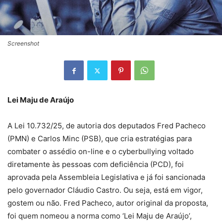
Screenshot
Lei Maju de Araújo
A Lei 10.732/25, de autoria dos deputados Fred Pacheco
(PMN) e Carlos Minc (PSB), que cria estratégias para
combater o assédio on-line e o cyberbullying voltado
diretamente às pessoas com deficiência (PCD), foi
aprovada pela Assembleia Legislativa e já foi sancionada
pelo governador Cláudio Castro. Ou seja, está em vigor,
gostem ou não. Fred Pacheco, autor original da proposta,
foi quem nomeou a norma como ‘Lei Maju de Araújo’,