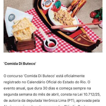
‘Comida Di Buteco’
O concurso ‘Comida Di Buteco’ está oficialmente
registrado no Calendário Oficial do Estado do Rio. O
evento anual, que dura 30 dias e começa sempre na
segunda semana do mês de abril, consta na Lei 10.712/25,
de autoria da deputada Verônica Lima (PT), aprovada pela