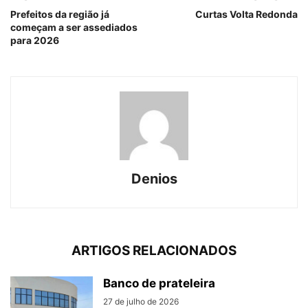
Prefeitos da região já
Curtas Volta Redonda
começam a ser assediados
para 2026
Denios
ARTIGOS RELACIONADOS
Banco de prateleira
27 de julho de 2026