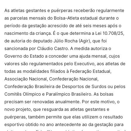
As atletas gestantes e puérperas receberão regularmente
as parcelas mensais do Bolsa-Atleta estadual durante o
período da gestação acrescido de até seis meses após o
nascimento da criança. É o que determina a Lei 10.708/25,
de autoria do deputado Júlio Rocha (Agir), que foi
sancionada por Cláudio Castro. A medida autoriza o
Governo do Estado a conceder uma ajuda mensal, cujos
valores são regulamentados pelo Executivo, aos atletas de
todas as modalidades filiados à Federação Estadual,
Associação Nacional, Confederação Nacional,
Confederação Brasileira de Desportos de Surdos ou pelos
Comitês Olímpico e Paralímpico Brasileiro. As bolsas
precisam ser renovadas anualmente. Por este motivo, o
novo projeto, que resguarda as atletas gestantes e
puérperas, também permite que elas utilizem o resultado
esportivo obtido no ano antecedente ao da gestação para