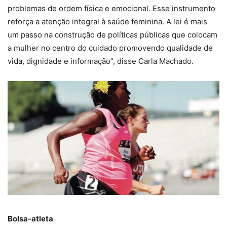
problemas de ordem física e emocional. Esse instrumento
reforça a atenção integral à saúde feminina. A lei é mais
um passo na construção de políticas públicas que colocam
a mulher no centro do cuidado promovendo qualidade de
vida, dignidade e informação”, disse Carla Machado.
Bolsa-atleta