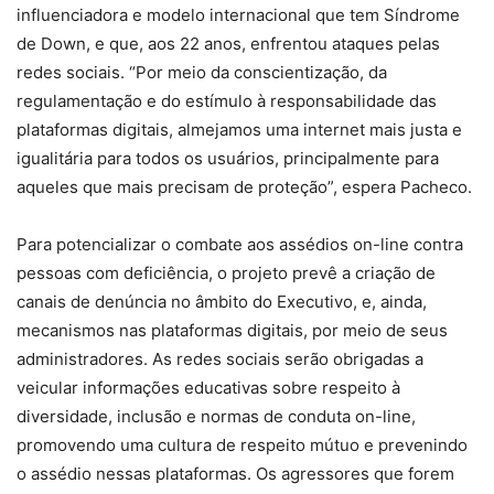
influenciadora e modelo internacional que tem Síndrome
de Down, e que, aos 22 anos, enfrentou ataques pelas
redes sociais. “Por meio da conscientização, da
regulamentação e do estímulo à responsabilidade das
plataformas digitais, almejamos uma internet mais justa e
igualitária para todos os usuários, principalmente para
aqueles que mais precisam de proteção”, espera Pacheco.
Para potencializar o combate aos assédios on-line contra
pessoas com deficiência, o projeto prevê a criação de
canais de denúncia no âmbito do Executivo, e, ainda,
mecanismos nas plataformas digitais, por meio de seus
administradores. As redes sociais serão obrigadas a
veicular informações educativas sobre respeito à
diversidade, inclusão e normas de conduta on-line,
promovendo uma cultura de respeito mútuo e prevenindo
o assédio nessas plataformas. Os agressores que forem