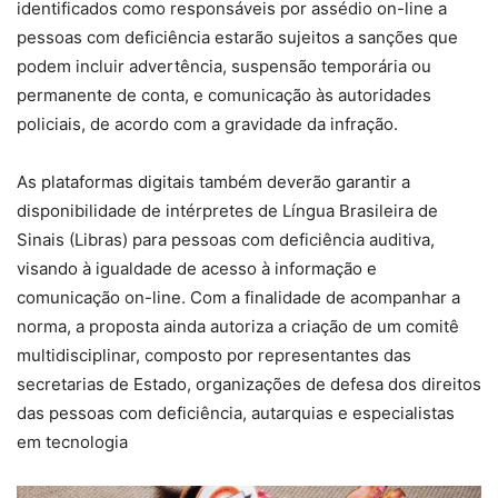
identificados como responsáveis por assédio on-line a
pessoas com deficiência estarão sujeitos a sanções que
podem incluir advertência, suspensão temporária ou
permanente de conta, e comunicação às autoridades
policiais, de acordo com a gravidade da infração.
As plataformas digitais também deverão garantir a
disponibilidade de intérpretes de Língua Brasileira de
Sinais (Libras) para pessoas com deficiência auditiva,
visando à igualdade de acesso à informação e
comunicação on-line. Com a finalidade de acompanhar a
norma, a proposta ainda autoriza a criação de um comitê
multidisciplinar, composto por representantes das
secretarias de Estado, organizações de defesa dos direitos
das pessoas com deficiência, autarquias e especialistas
em tecnologia