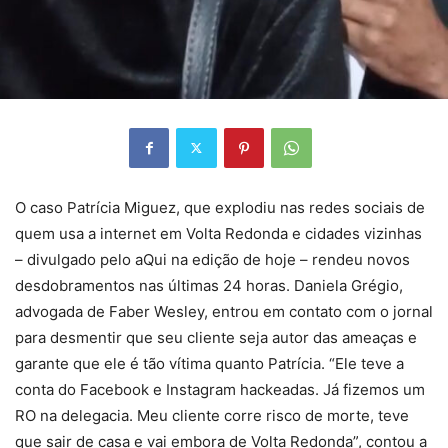
O caso Patrícia Miguez, que explodiu nas redes sociais de
quem usa a internet em Volta Redonda e cidades vizinhas
– divulgado pelo aQui na edição de hoje – rendeu novos
desdobramentos nas últimas 24 horas. Daniela Grégio,
advogada de Faber Wesley, entrou em contato com o jornal
para desmentir que seu cliente seja autor das ameaças e
garante que ele é tão vítima quanto Patrícia. “Ele teve a
conta do Facebook e Instagram hackeadas. Já fizemos um
RO na delegacia. Meu cliente corre risco de morte, teve
que sair de casa e vai embora de Volta Redonda”, contou a