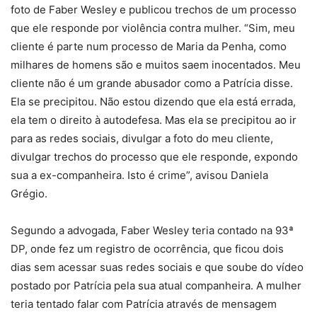
foto de Faber Wesley e publicou trechos de um processo
que ele responde por violência contra mulher. “Sim, meu
cliente é parte num processo de Maria da Penha, como
milhares de homens são e muitos saem inocentados. Meu
cliente não é um grande abusador como a Patrícia disse.
Ela se precipitou. Não estou dizendo que ela está errada,
ela tem o direito à autodefesa. Mas ela se precipitou ao ir
para as redes sociais, divulgar a foto do meu cliente,
divulgar trechos do processo que ele responde, expondo
sua a ex-companheira. Isto é crime”, avisou Daniela
Grégio.
Segundo a advogada, Faber Wesley teria contado na 93ª
DP, onde fez um registro de ocorrência, que ficou dois
dias sem acessar suas redes sociais e que soube do vídeo
postado por Patrícia pela sua atual companheira. A mulher
teria tentado falar com Patrícia através de mensagem