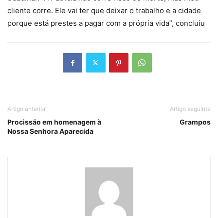
cliente corre. Ele vai ter que deixar o trabalho e a cidade
porque está prestes a pagar com a própria vida”, concluiu
Artigo anterior
Artigo seguinte
Procissão em homenagem à
Grampos
Nossa Senhora Aparecida