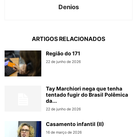
Denios
ARTIGOS RELACIONADOS
Região do 171
22 de junho de 2026
Tay Marchiori nega que tenha
tentado fugir do Brasil Polêmica
da...
22 de junho de 2026
Casamento infantil (II)
16 de março de 2026