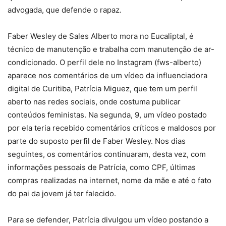
advogada, que defende o rapaz.
Faber Wesley de Sales Alberto mora no Eucaliptal, é
técnico de manutenção e trabalha com manutenção de ar-
condicionado. O perfil dele no Instagram (fws-alberto)
aparece nos comentários de um vídeo da influenciadora
digital de Curitiba, Patrícia Miguez, que tem um perfil
aberto nas redes sociais, onde costuma publicar
conteúdos feministas. Na segunda, 9, um vídeo postado
por ela teria recebido comentários críticos e maldosos por
parte do suposto perfil de Faber Wesley. Nos dias
seguintes, os comentários continuaram, desta vez, com
informações pessoais de Patrícia, como CPF, últimas
compras realizadas na internet, nome da mãe e até o fato
do pai da jovem já ter falecido.
Para se defender, Patrícia divulgou um vídeo postando a