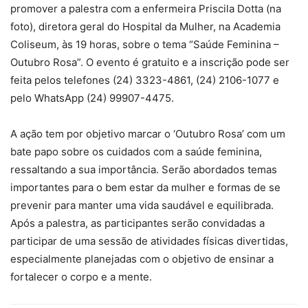
promover a palestra com a enfermeira Priscila Dotta (na
foto), diretora geral do Hospital da Mulher, na Academia
Coliseum, às 19 horas, sobre o tema “Saúde Feminina –
Outubro Rosa”. O evento é gratuito e a inscrição pode ser
feita pelos telefones (24) 3323-4861, (24) 2106-1077 e
pelo WhatsApp (24) 99907-4475.
A ação tem por objetivo marcar o ‘Outubro Rosa’ com um
bate papo sobre os cuidados com a saúde feminina,
ressaltando a sua importância. Serão abordados temas
importantes para o bem estar da mulher e formas de se
prevenir para manter uma vida saudável e equilibrada.
Após a palestra, as participantes serão convidadas a
participar de uma sessão de atividades físicas divertidas,
especialmente planejadas com o objetivo de ensinar a
fortalecer o corpo e a mente.