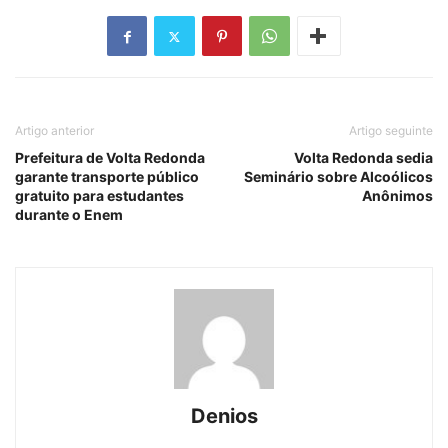
Artigo anterior
Artigo seguinte
Prefeitura de Volta Redonda
Volta Redonda sedia
garante transporte público
Seminário sobre Alcoólicos
gratuito para estudantes
Anônimos
durante o Enem
Denios