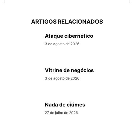
ARTIGOS RELACIONADOS
Ataque cibernético
3 de agosto de 2026
Vitrine de negócios
3 de agosto de 2026
Nada de ciúmes
27 de julho de 2026