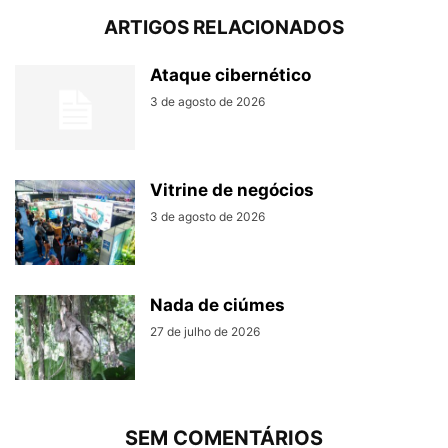
ARTIGOS RELACIONADOS
Ataque cibernético
3 de agosto de 2026
Vitrine de negócios
3 de agosto de 2026
Nada de ciúmes
27 de julho de 2026
SEM COMENTÁRIOS