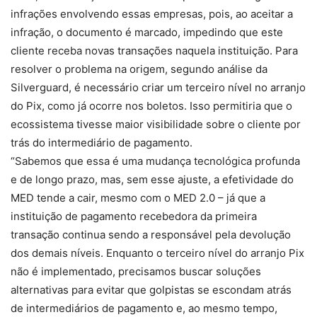
infrações envolvendo essas empresas, pois, ao aceitar a
infração, o documento é marcado, impedindo que este
cliente receba novas transações naquela instituição. Para
resolver o problema na origem, segundo análise da
Silverguard, é necessário criar um terceiro nível no arranjo
do Pix, como já ocorre nos boletos. Isso permitiria que o
ecossistema tivesse maior visibilidade sobre o cliente por
trás do intermediário de pagamento.
“Sabemos que essa é uma mudança tecnológica profunda
e de longo prazo, mas, sem esse ajuste, a efetividade do
MED tende a cair, mesmo com o MED 2.0 – já que a
instituição de pagamento recebedora da primeira
transação continua sendo a responsável pela devolução
dos demais níveis. Enquanto o terceiro nível do arranjo Pix
não é implementado, precisamos buscar soluções
alternativas para evitar que golpistas se escondam atrás
de intermediários de pagamento e, ao mesmo tempo,