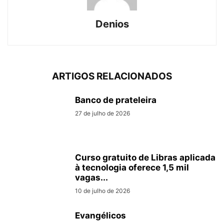
Denios
ARTIGOS RELACIONADOS
Banco de prateleira
27 de julho de 2026
Curso gratuito de Libras aplicada
à tecnologia oferece 1,5 mil
vagas...
10 de julho de 2026
Evangélicos