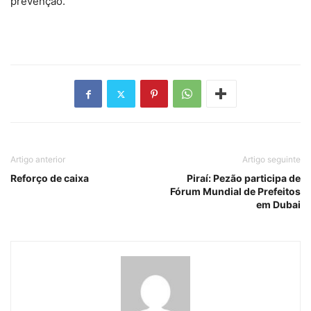
prevenção.
Artigo anterior
Artigo seguinte
Reforço de caixa
Piraí: Pezão participa de
Fórum Mundial de Prefeitos
em Dubai