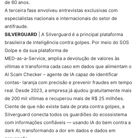
de 60 anos.
A terceira fase envolveu entrevistas exclusivas com
especialistas nacionais e internacionais do setor de
antifraude.
SILVERGUARD
| A Silverguard é a principal plataforma
brasileira de inteligência contra golpes. Por meio do SOS
Golpe e da sua plataforma de
MED-as-a-Service, amplia a devolução de valores às
vítimas e transforma cada caso em dados que alimentam o
AI Scam Checker – agente de IA capaz de identificar
contas- laranja com precisão e prevenir fraudes em tempo
real. Desde 2023, a empresa já ajudou gratuitamente mais
de 200 mil vítimas e recuperou mais de R$ 25 milhões.
Ciente de que não existe bala de prata contra golpes, a
Silverguard conecta todos os guardiões do ecossistema
com informações confiáveis — usando IA do bem contra a
dark AI, transformando a dor em dados e dados em