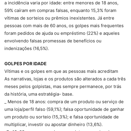
a incidência varia por idade: entre menores de 18 anos,
59% caíram em compras falsas, enquanto 15,3% foram
vítimas de sorteios ou prêmios inexistentes. Já entre
pessoas com mais de 60 anos, os golpes mais frequentes
foram pedidos de ajuda ou empréstimo (22%) e aqueles
envolvendo falsas promessas de benefícios ou
indenizações (16,5%).
GOLPES POR IDADE
Vítimas e os golpes em que as pessoas mais acreditam
As narrativas, lojas e os produtos são alterados a cada três
meses pelos golpistas, mas sempre permanece, por trás
da história, uma estratégia- base.
_ Menos de 18 anos: compra de um produto ou serviço de
uma loja/perfil falso (59,1%); falsa oportunidade de ganhar
um produto ou sorteio (15,3%); e falsa oportunidade de
multiplicar, investir ou apostar dinheiro (13,6%).