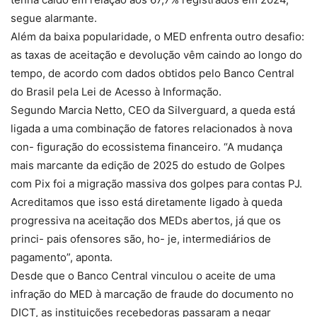
segue alarmante.
Além da baixa popularidade, o MED enfrenta outro desafio:
as taxas de aceitação e devolução vêm caindo ao longo do
tempo, de acordo com dados obtidos pelo Banco Central
do Brasil pela Lei de Acesso à Informação.
Segundo Marcia Netto, CEO da Silverguard, a queda está
ligada a uma combinação de fatores relacionados à nova
con- figuração do ecossistema financeiro. “A mudança
mais marcante da edição de 2025 do estudo de Golpes
com Pix foi a migração massiva dos golpes para contas PJ.
Acreditamos que isso está diretamente ligado à queda
progressiva na aceitação dos MEDs abertos, já que os
princi- pais ofensores são, ho- je, intermediários de
pagamento”, aponta.
Desde que o Banco Central vinculou o aceite de uma
infração do MED à marcação de fraude do documento no
DICT, as instituições recebedoras passaram a negar