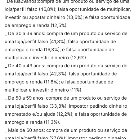
_De18a29anos:compra de um produto ou serviço de uma
loja/perfil falso (46,8%); falsa oportunidade de multiplicar,
investir ou apostar dinheiro (13,6%); e falsa oportunidade
de emprego e renda (12,5%).
_ De 30 a 39 anos: compra de um produto ou serviço de
uma loja/perfil falso (41,3%); falsa oportunidade de
emprego e renda (16,3%); e falsa oportunidade de
multiplicar e investir dinheiro (12,6%).
_ De 40 a 49 anos: compra de um produto ou serviço de
uma loja/perfil falso (42,3%); falsa oportunidade de
emprego e renda (11,8%); e falsa oportunidade de
multiplicar e investir dinheiro (11%).
_ De 50 a 59 anos: compra de um produto ou serviço de
uma loja/perfil falso (33,8%); impostor pedindo dinheiro
emprestado e/ou ajuda (12,2%); e falsa oportunidade de
emprego e renda (11,3%).
_ Mais de 60 anos: compra de um produto ou serviço de
uma loja/perfil falso (27,6%); impostor pedindo dinheiro