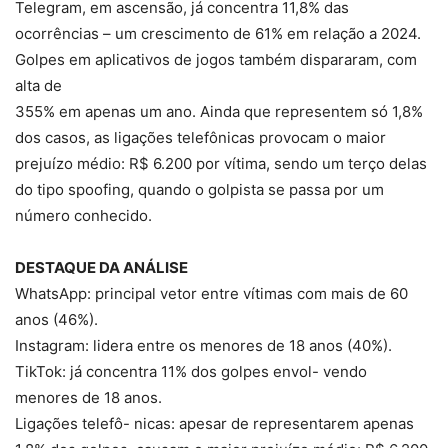
Telegram, em ascensão, já concentra 11,8% das
ocorrências – um crescimento de 61% em relação a 2024.
Golpes em aplicativos de jogos também dispararam, com
alta de
355% em apenas um ano. Ainda que representem só 1,8%
dos casos, as ligações telefônicas provocam o maior
prejuízo médio: R$ 6.200 por vítima, sendo um terço delas
do tipo spoofing, quando o golpista se passa por um
número conhecido.
DESTAQUE DA ANÁLISE
WhatsApp: principal vetor entre vítimas com mais de 60
anos (46%).
Instagram: lidera entre os menores de 18 anos (40%).
TikTok: já concentra 11% dos golpes envol- vendo
menores de 18 anos.
Ligações telefô- nicas: apesar de representarem apenas