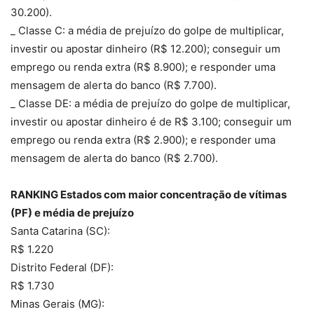
30.200).
_ Classe C: a média de prejuízo do golpe de multiplicar,
investir ou apostar dinheiro (R$ 12.200); conseguir um
emprego ou renda extra (R$ 8.900); e responder uma
mensagem de alerta do banco (R$ 7.700).
_ Classe DE: a média de prejuízo do golpe de multiplicar,
investir ou apostar dinheiro é de R$ 3.100; conseguir um
emprego ou renda extra (R$ 2.900); e responder uma
mensagem de alerta do banco (R$ 2.700).
RANKING Estados com maior concentração de vítimas
(PF) e média de prejuízo
Santa Catarina (SC):
R$ 1.220
Distrito Federal (DF):
R$ 1.730
Minas Gerais (MG):