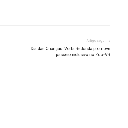
Artigo seguinte
Dia das Crianças: Volta Redonda promove
passeio inclusivo no Zoo-VR