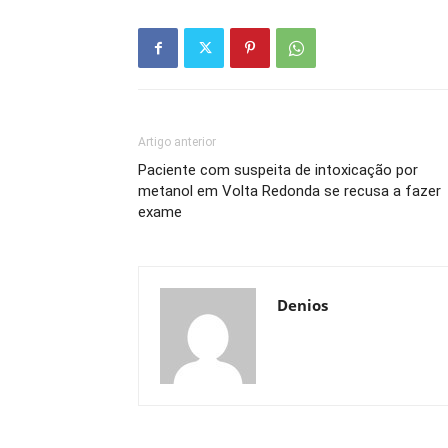
Artigo anterior
Paciente com suspeita de intoxicação por
metanol em Volta Redonda se recusa a fazer
exame
Denios