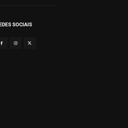
EDES SOCIAIS