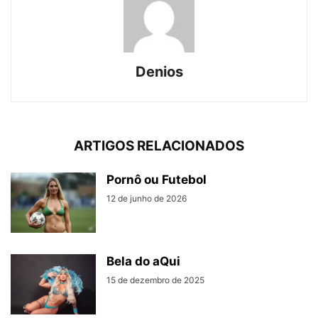
Denios
ARTIGOS RELACIONADOS
Pornô ou Futebol
12 de junho de 2026
Bela do aQui
15 de dezembro de 2025