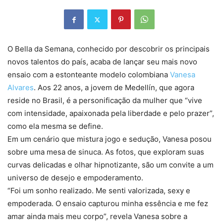
O Bella da Semana, conhecido por descobrir os principais
novos talentos do país, acaba de lançar seu mais novo
ensaio com a estonteante modelo colombiana
Vanesa
Alvares
. Aos 22 anos, a jovem de Medellín, que agora
reside no Brasil, é a personificação da mulher que
“vive
com intensidade, apaixonada pela liberdade e
pelo prazer”
,
como ela mesma se define.
Em um cenário que mistura jogo e sedução, Vanesa posou
sobre uma mesa de sinuca. As fotos, que exploram suas
curvas delicadas e olhar hipnotizante, são um convite a um
universo de desejo e empoderamento.
“
Foi um sonho realizado. Me senti valorizada, sexy e
empoderada. O ensaio capturou minha essência e me fez
amar ainda mais meu corpo”
, revela Vanesa sobre a