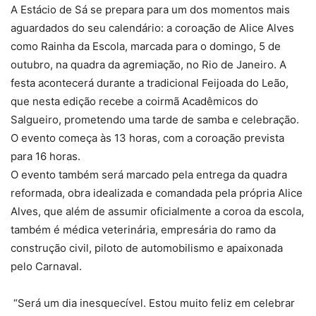
A Estácio de Sá se prepara para um dos momentos mais
aguardados do seu calendário: a coroação de Alice Alves
como Rainha da Escola, marcada para o domingo, 5 de
outubro, na quadra da agremiação, no Rio de Janeiro. A
festa acontecerá durante a tradicional Feijoada do Leão,
que nesta edição recebe a coirmã Acadêmicos do
Salgueiro, prometendo uma tarde de samba e celebração.
O evento começa às 13 horas, com a coroação prevista
para 16 horas.
O evento também será marcado pela entrega da quadra
reformada, obra idealizada e comandada pela própria Alice
Alves, que além de assumir oficialmente a coroa da escola,
também é médica veterinária, empresária do ramo da
construção civil, piloto de automobilismo e apaixonada
pelo Carnaval.
“Será um dia inesquecível. Estou muito feliz em celebrar