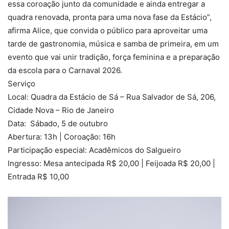
essa coroação junto da comunidade e ainda entregar a
quadra renovada, pronta para uma nova fase da Estácio”,
afirma Alice, que convida o público para aproveitar uma
tarde de gastronomia, música e samba de primeira, em um
evento que vai unir tradição, força feminina e a preparação
da escola para o Carnaval 2026.
Serviço
Local: Quadra da Estácio de Sá – Rua Salvador de Sá, 206,
Cidade Nova – Rio de Janeiro
Data: Sábado, 5 de outubro
Abertura: 13h | Coroação: 16h
Participação especial: Acadêmicos do Salgueiro
Ingresso: Mesa antecipada R$ 20,00 | Feijoada R$ 20,00 |
Entrada R$ 10,00