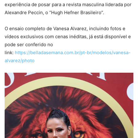
experiência de posar para a revista masculina liderada por
Alexandre Peccin, o “Hugh Hefner Brasileiro”.
O ensaio completo de Vanesa Alvarez, incluindo fotos e
vídeos exclusivos com cenas inéditas, já está disponível e
pode ser conferido no
link:
https://belladasemana.com.br/pt-br/modelos/vanesa-
alvarez/photo