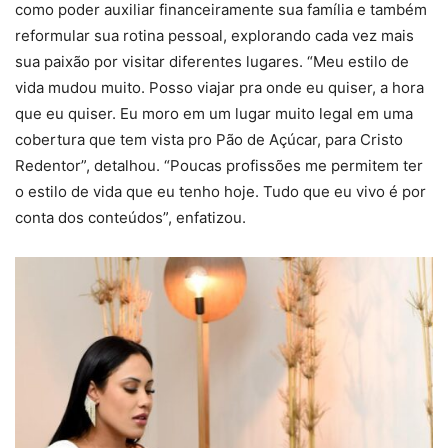
como poder auxiliar financeiramente sua família e também
reformular sua rotina pessoal, explorando cada vez mais
sua paixão por visitar diferentes lugares. “
Meu estilo de
vida mudou muito. Posso viajar pra onde eu quiser, a hora
que eu quiser. Eu moro em um lugar muito legal em uma
cobertura que tem vista pro Pão de Açúcar, para Cristo
Redentor
”, detalhou. “
Poucas profissões me permitem ter
o estilo de vida que eu tenho hoje. Tudo que eu vivo é por
conta dos conteúdos
”, enfatizou.