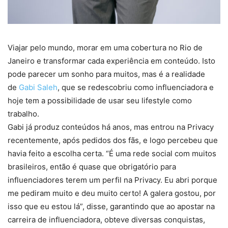
Viajar pelo mundo, morar em uma cobertura no Rio de
Janeiro e transformar cada experiência em conteúdo. Isto
pode parecer um sonho para muitos, mas é a realidade
de
Gabi Saleh
, que se redescobriu como influenciadora e
hoje tem a possibilidade de usar seu lifestyle como
trabalho.
Gabi já produz conteúdos há anos, mas entrou na Privacy
recentemente, após pedidos dos fãs, e logo percebeu que
havia feito a escolha certa. “
É uma rede social com muitos
brasileiros, então é quase que obrigatório para
influenciadores terem um perfil na Privacy. Eu abri porque
me pediram muito e deu muito certo! A galera gostou, por
isso que eu estou lá
”, disse, garantindo que ao apostar na
carreira de influenciadora, obteve diversas conquistas,