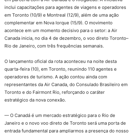
inclui capacitações para agentes de viagens e operadores
em Toronto (10/9) e Montreal (12/9), além de uma ação
complementar em Nova Iorque (15/9). O movimento
acontece em um momento decisivo para o setor: a Air
Canada inicia, no dia 4 de dezembro, o voo direto Toronto–
Rio de Janeiro, com três frequências semanais.
O lançamento oficial da rota aconteceu na noite desta
quarta-feira (10), em Toronto, reunindo 110 agentes e
operadores de turismo. A ação contou ainda com
representantes da Air Canada, do Consulado Brasileiro em
Toronto e do Fairmont Rio, reforçando o caráter
estratégico da nova conexão.
— O Canadá é um mercado estratégico para o Rio de
Janeiro e o novo voo direto de Toronto será uma porta de
entrada fundamental para ampliarmos a presença do nosso