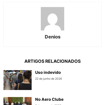
Denios
ARTIGOS RELACIONADOS
Uso indevido
22 de junho de 2026
No Aero Clube