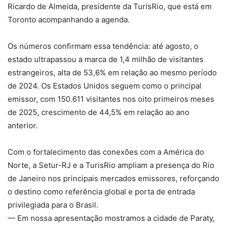
Ricardo de Almeida, presidente da TurisRio, que está em
Toronto acompanhando a agenda.
Os números confirmam essa tendência: até agosto, o
estado ultrapassou a marca de 1,4 milhão de visitantes
estrangeiros, alta de 53,6% em relação ao mesmo período
de 2024. Os Estados Unidos seguem como o principal
emissor, com 150.611 visitantes nos oito primeiros meses
de 2025, crescimento de 44,5% em relação ao ano
anterior.
Com o fortalecimento das conexões com a América do
Norte, a Setur-RJ e a TurisRio ampliam a presença do Rio
de Janeiro nos principais mercados emissores, reforçando
o destino como referência global e porta de entrada
privilegiada para o Brasil.
— Em nossa apresentação mostramos a cidade de Paraty,