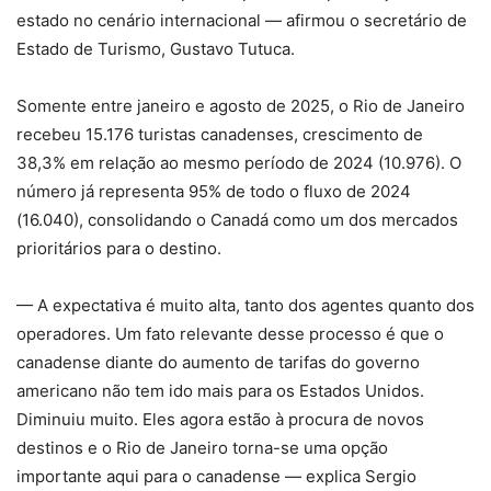
estado no cenário internacional — afirmou o secretário de
Estado de Turismo, Gustavo Tutuca.
Somente entre janeiro e agosto de 2025, o Rio de Janeiro
recebeu 15.176 turistas canadenses, crescimento de
38,3% em relação ao mesmo período de 2024 (10.976). O
número já representa 95% de todo o fluxo de 2024
(16.040), consolidando o Canadá como um dos mercados
prioritários para o destino.
— A expectativa é muito alta, tanto dos agentes quanto dos
operadores. Um fato relevante desse processo é que o
canadense diante do aumento de tarifas do governo
americano não tem ido mais para os Estados Unidos.
Diminuiu muito. Eles agora estão à procura de novos
destinos e o Rio de Janeiro torna-se uma opção
importante aqui para o canadense — explica Sergio