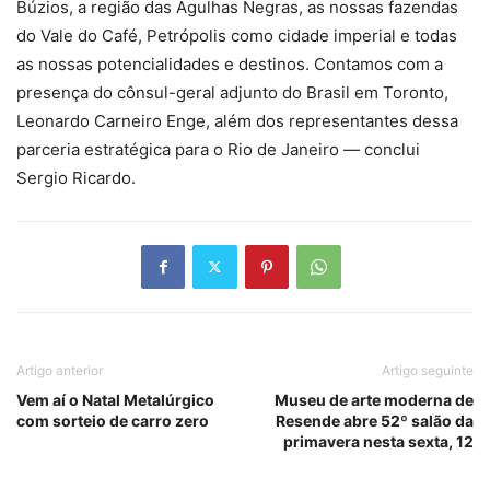
Búzios, a região das Agulhas Negras, as nossas fazendas
do Vale do Café, Petrópolis como cidade imperial e todas
as nossas potencialidades e destinos. Contamos com a
presença do cônsul-geral adjunto do Brasil em Toronto,
Leonardo Carneiro Enge, além dos representantes dessa
parceria estratégica para o Rio de Janeiro — conclui
Sergio Ricardo.
Artigo anterior
Artigo seguinte
Vem aí o Natal Metalúrgico
Museu de arte moderna de
com sorteio de carro zero
Resende abre 52º salão da
primavera nesta sexta, 12