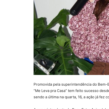
Promovida pela superintendência do Bem-Es
“Me Leva pra Casa” tem feito sucesso desde
sendo a última na quarta, 16, a ação já fez