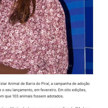
tar Animal de Barra do Piraí, a campanha de adoção
 o seu lançamento, em fevereiro. Em oito edições,
 com que 103 animais fossem adotados.