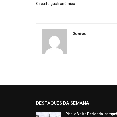
Circuito gastronômico
Denios
DESTAQUES DA SEMANA
Piraí e Volta Redonda, campe