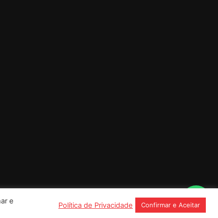
ar e
Política de Privacidade
Confirmar e Aceitar