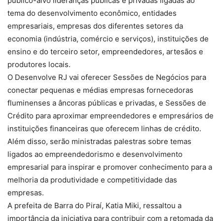
público-alvo lideranças públicas e privadas ligadas ao
tema do desenvolvimento econômico, entidades
empresariais, empresas dos diferentes setores da
economia (indústria, comércio e serviços), instituições de
ensino e do terceiro setor, empreendedores, artesãos e
produtores locais.
O Desenvolve RJ vai oferecer Sessões de Negócios para
conectar pequenas e médias empresas fornecedoras
fluminenses a âncoras públicas e privadas, e Sessões de
Crédito para aproximar empreendedores e empresários de
instituições financeiras que oferecem linhas de crédito.
Além disso, serão ministradas palestras sobre temas
ligados ao empreendedorismo e desenvolvimento
empresarial para inspirar e promover conhecimento para a
melhoria da produtividade e competitividade das
empresas.
A prefeita de Barra do Piraí, Katia Miki, ressaltou a
importância da iniciativa para contribuir com a retomada da