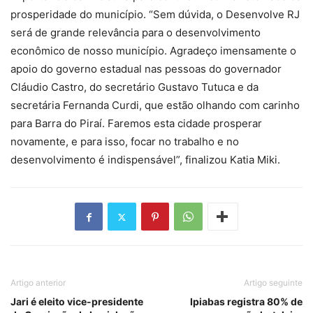
prosperidade do município. “Sem dúvida, o Desenvolve RJ
será de grande relevância para o desenvolvimento
econômico de nosso município. Agradeço imensamente o
apoio do governo estadual nas pessoas do governador
Cláudio Castro, do secretário Gustavo Tutuca e da
secretária Fernanda Curdi, que estão olhando com carinho
para Barra do Piraí. Faremos esta cidade prosperar
novamente, e para isso, focar no trabalho e no
desenvolvimento é indispensável”, finalizou Katia Miki.
Artigo anterior
Artigo seguinte
Jari é eleito vice-presidente
Ipiabas registra 80% de