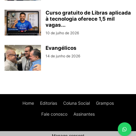
Curso gratuito de Libras aplicada
à tecnologia oferece 1,5 mil
vagas...
10 de julho de 2026
Evangélicos
14 de junho de 2026
Home
Editorias
Coluna Social
Grampos
Fale conosco
Assinantes
Manage consent