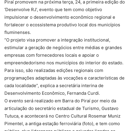
Piraí promovem na próxima terça, 24, a primeira edição do
‘Desenvolve RJ’, evento que tem como objetivo
impulsionar o desenvolvimento econômico regional e
fortalecer o ecossistema produtivo local dos municípios
fluminenses.
“O projeto visa promover a integração institucional,
estimular a geração de negócios entre médias e grandes
empresas com fornecedores locais e apoiar o
empreendedorismo nos municípios do interior do estado.
Para isso, são realizadas edições regionais com
programações adaptadas às vocações e características de
cada localidade”, explica a secretária interina de
Desenvolvimento Econômico, Fernanda Curdi.
O evento será realizado em Barra do Piraí por meio da
articulação do secretário estadual de Turismo, Gustavo
Tutuca, e acontecerá no Centro Cultural Rosemar Muniz
Pimentel, a antiga estação ferroviária (foto), e tem como