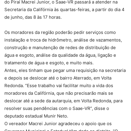
do Piraí Macrei Junior, o Saae-VR passará a atender na
Secretaria da Califórnia às quartas-feiras, a partir do dia 4
de junho, das 8 às 17 horas.
Os moradores da região poderão pedir serviços como
instalação e troca de hidrômetro, análise de vazamentos,
construção e manutenção de redes de distribuição de
água e esgoto, análise da qualidade da água, ligação e
tratamento de água e esgoto, e muito mais.
Antes, eles tinham que pegar uma requisição na secretaria
e depois se deslocar até o bairro Aterrado, em Volta
Redonda. “Esse trabalho vai facilitar muito a vida dos
moradores da Califórnia, que não precisarão mais se
deslocar até a sede da autarquia, em Volta Redonda, para
resolver suas pendências com o Saae-VR”, disse o
deputado estadual Munir Neto.
O vereador Macrei Junior agradeceu o apoio que os