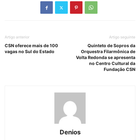
Artigo anterior
Artigo seguinte
CSN oferece mais de 100
Quinteto de Sopros da
vagas no Sul do Estado
Orquestra Filarmônica de
Volta Redonda se apresenta
no Centro Cultural da
Fundação CSN
Denios