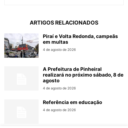
ARTIGOS RELACIONADOS
Piraí e Volta Redonda, campeãs
em multas
4 de agosto de 2026
A Prefeitura de Pinheiral
realizará no próximo sábado, 8 de
agosto
4 de agosto de 2026
Referência em educação
4 de agosto de 2026