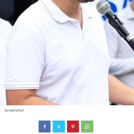
Screenshot