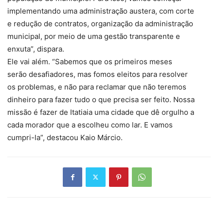
implementando uma administração austera, com corte
e redução de contratos, organização da administração
municipal, por meio de uma gestão transparente e
enxuta”, dispara.
Ele vai além. “Sabemos que os primeiros meses
serão desafiadores, mas fomos eleitos para resolver
os problemas, e não para reclamar que não teremos
dinheiro para fazer tudo o que precisa ser feito. Nossa
missão é fazer de Itatiaia uma cidade que dê orgulho a
cada morador que a escolheu como lar. E vamos
cumpri-la”, destacou Kaio Márcio.