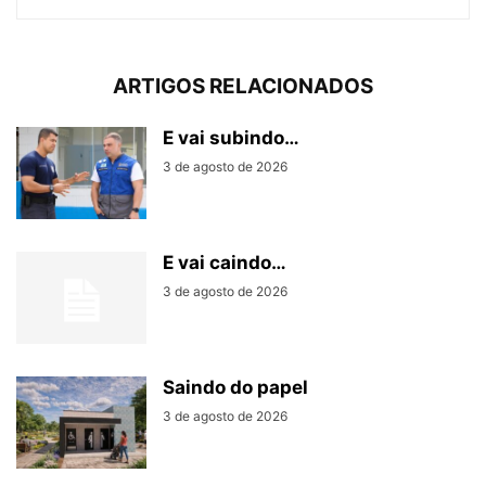
ARTIGOS RELACIONADOS
E vai subindo…
3 de agosto de 2026
E vai caindo…
3 de agosto de 2026
Saindo do papel
3 de agosto de 2026