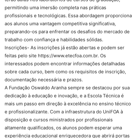
permitindo uma imersão completa nas práticas
profissionais e tecnológicas. Essa abordagem proporciona
aos alunos uma vantagem competitiva significativa,
preparando-os para enfrentar os desafios do mercado de
trabalho com confiança e habilidades sólidas.
Inscrições- As inscrições já estão abertas e podem ser
feitas pelo site https://www.etecfoa.com.br. Os
interessados podem encontrar informações detalhadas
sobre cada curso, bem como os requisitos de inscrição,
documentação necessária e prazos.
A Fundação Oswaldo Aranha sempre se destacou por sua
dedicação à educação e inovação, e a Escola Técnica é
mais um passo em direção à excelência no ensino técnico
e profissionalizante. Com a infraestrutura do UniFOA à
disposição e cursos ministrados por profissionais
altamente qualificados, os alunos podem esperar uma
experiência educacional enriquecedora que abrirá portas