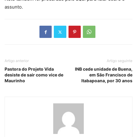
assunto.
Artigo anterior
Artigo seguinte
Pastora do Projeto Vida
INB cede unidade de Buena,
desiste de sair como vice de
em São Francisco de
Maurinho
Itabapoana, por 30 anos