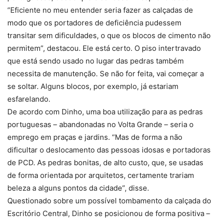
“Eficiente no meu entender seria fazer as calçadas de
modo que os portadores de deficiência pudessem
transitar sem dificuldades, o que os blocos de cimento não
permitem”, destacou. Ele está certo. O piso intertravado
que está sendo usado no lugar das pedras também
necessita de manutenção. Se não for feita, vai começar a
se soltar. Alguns blocos, por exemplo, já estariam
esfarelando.
De acordo com Dinho, uma boa utilização para as pedras
portuguesas – abandonadas no Volta Grande – seria o
emprego em praças e jardins. “Mas de forma a não
dificultar o deslocamento das pessoas idosas e portadoras
de PCD. As pedras bonitas, de alto custo, que, se usadas
de forma orientada por arquitetos, certamente trariam
beleza a alguns pontos da cidade”, disse.
Questionado sobre um possível tombamento da calçada do
Escritório Central, Dinho se posicionou de forma positiva –