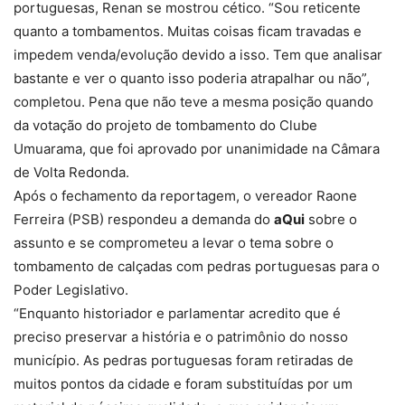
portuguesas, Renan se mostrou cético. “Sou reticente
quanto a tombamentos. Muitas coisas ficam travadas e
impedem venda/evolução devido a isso. Tem que analisar
bastante e ver o quanto isso poderia atrapalhar ou não”,
completou. Pena que não teve a mesma posição quando
da votação do projeto de tombamento do Clube
Umuarama, que foi aprovado por unanimidade na Câmara
de Volta Redonda.
Após o fechamento da reportagem, o vereador Raone
Ferreira (PSB) respondeu a demanda do
aQui
sobre o
assunto e se comprometeu a levar o tema sobre o
tombamento de calçadas com pedras portuguesas para o
Poder Legislativo.
“Enquanto historiador e parlamentar acredito que é
preciso preservar a história e o patrimônio do nosso
município. As pedras portuguesas foram retiradas de
muitos pontos da cidade e foram substituídas por um