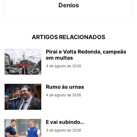
Denios
ARTIGOS RELACIONADOS
Piraí e Volta Redonda, campeãs
em multas
4 de agosto de 2026
Rumo às urnas
4 de agosto de 2026
E vai subindo…
3 de agosto de 2026