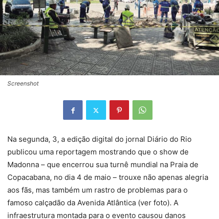
Screenshot
Na segunda, 3, a edição digital do jornal Diário do Rio
publicou uma reportagem mostrando que o show de
Madonna – que encerrou sua turnê mundial na Praia de
Copacabana, no dia 4 de maio – trouxe não apenas alegria
aos fãs, mas também um rastro de problemas para o
famoso calçadão da Avenida Atlântica (ver foto). A
infraestrutura montada para o evento causou danos