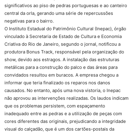
significativos ao piso de pedras portuguesas e ao canteiro
central da orla, gerando uma série de repercussões
negativas para o bairro.
O Instituto Estadual do Patrimônio Cultural (Inepac), órgão
vinculado à Secretaria de Estado de Cultura e Economia
Criativa do Rio de Janeiro, segundo o jornal, notificou a
produtora Bonus Track, responsável pela organização do
show, devido aos estragos. A instalação das estruturas
metálicas para a construção do palco e das áreas para
convidados resultou em buracos. A empresa chegou a
informar que teria finalizado os reparos nos danos
causados. No entanto, após uma nova vistoria, o Inepac
não aprovou as intervenções realizadas. Os laudos indicam
que os problemas persistem, com espaçamento
inadequado entre as pedras e a utilização de peças com
cores diferentes das originais, prejudicando a integridade
visual do calçadão, que é um dos cartões-postais da