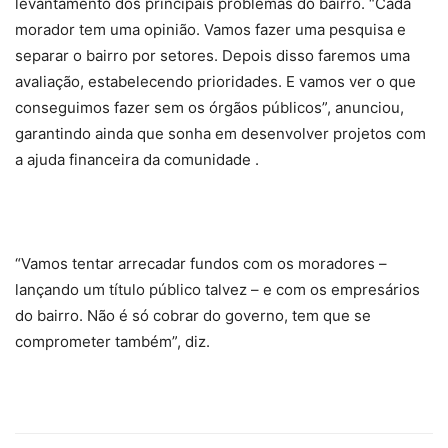
levantamento dos principais problemas do bairro. “Cada
morador tem uma opinião. Vamos fazer uma pesquisa e
separar o bairro por setores. Depois disso faremos uma
avaliação, estabelecendo prioridades. E vamos ver o que
conseguimos fazer sem os órgãos públicos”, anunciou,
garantindo ainda que sonha em desenvolver projetos com
a ajuda financeira da comunidade .
“Vamos tentar arrecadar fundos com os moradores –
lançando um título público talvez – e com os empresários
do bairro. Não é só cobrar do governo, tem que se
comprometer também”, diz.