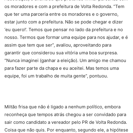
os moradores e com a prefeitura de Volta Redonda. “Tem
que ter uma parceria entre os moradores e o governo,
estar junto com a prefeitura. Não se pode chegar e dizer
‘eu quero!’. Temos que pensar no lado da prefeitura e no
nosso. Termos que formar uma equipe para nos ajudar, e é
assim que tem que ser”, avaliou, aproveitando para
garantir que considerou sua vitória uma boa surpresa.
“Nunca imaginei (ganhar a eleição). Um amigo me chamou
para fazer parte da chapa e eu aceitei. Mas temos uma
equipe, foi um trabalho de muita gente”, pontuou.
Miltão frisa que não é ligado a nenhum político, embora
reconheça que tempos atrás chegou a ser convidado para
sair como candidato a vereador pelo PR de Volta Redonda.
Coisa que não quis. Por enquanto, segundo ele, a hipótese