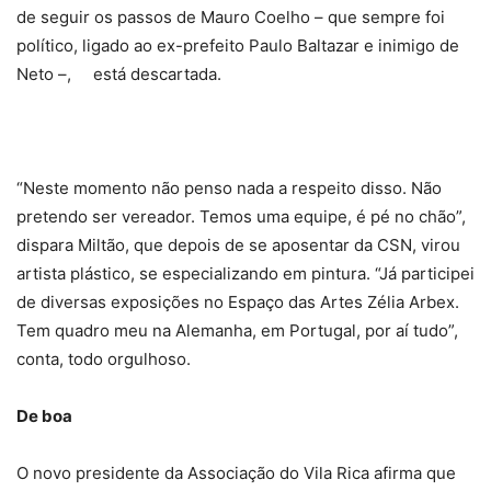
de seguir os passos de Mauro Coelho – que sempre foi
político, ligado ao ex-prefeito Paulo Baltazar e inimigo de
Neto –, está descartada.
“Neste momento não penso nada a respeito disso. Não
pretendo ser vereador. Temos uma equipe, é pé no chão”,
dispara Miltão, que depois de se aposentar da CSN, virou
artista plástico, se especializando em pintura. “Já participei
de diversas exposições no Espaço das Artes Zélia Arbex.
Tem quadro meu na Alemanha, em Portugal, por aí tudo”,
conta, todo orgulhoso.
De boa
O novo presidente da Associação do Vila Rica afirma que