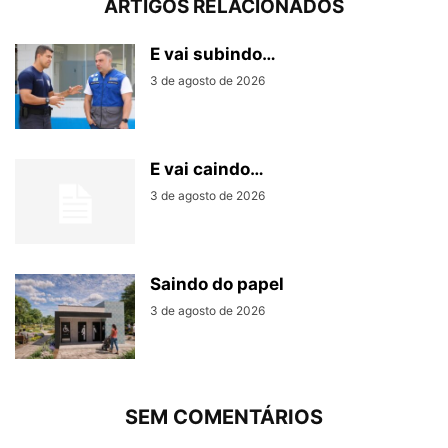
ARTIGOS RELACIONADOS
E vai subindo…
3 de agosto de 2026
E vai caindo…
3 de agosto de 2026
Saindo do papel
3 de agosto de 2026
SEM COMENTÁRIOS