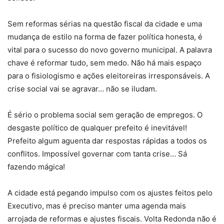
Sem reformas sérias na questão fiscal da cidade e uma
mudança de estilo na forma de fazer política honesta, é
vital para o sucesso do novo governo municipal. A palavra
chave é reformar tudo, sem medo. Não há mais espaço
para o fisiologismo e ações eleitoreiras irresponsáveis. A
crise social vai se agravar… não se iludam.
É sério o problema social sem geração de empregos. O
desgaste político de qualquer prefeito é inevitável!
Prefeito algum aguenta dar respostas rápidas a todos os
conflitos. Impossível governar com tanta crise… Sá
fazendo mágica!
A cidade está pegando impulso com os ajustes feitos pelo
Executivo, mas é preciso manter uma agenda mais
arrojada de reformas e ajustes fiscais. Volta Redonda não é