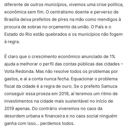
diferente de outros municípios, vivemos uma crise política,
econômica sem fim. O centralismo doente e perverso de
Brasília deixa prefeitos de pires na mão como mendigos à
procura de sobras no orçamento da união. O País e o
Estado do Rio estão quebrados e os municípios não fogem
à regra.
É claro que o crescimento econômico anunciado de 1%
ajuda a melhorar o perfil das contas públicas das cidades –
Volta Redonda. Mas não resolve todos os problemas por
gastos, e aí a conta nunca fecha. Equacionar o problema
fiscal da cidade é a regra de ouro. Se o prefeito Samuca
conseguir essa proeza em 2018, aí teremos um ritmo de
investimentos na cidade mais sustentável no início de
2019 apenas. Do contrário viveremos no caos da
desordem urbana e financeira e no caos social ninguém
ganha com isso… perdemos todos.