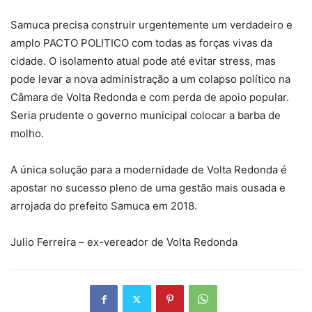
Samuca precisa construir urgentemente um verdadeiro e
amplo PACTO POLITICO com todas as forças vivas da
cidade. O isolamento atual pode até evitar stress, mas
pode levar a nova administração a um colapso político na
Câmara de Volta Redonda e com perda de apoio popular.
Seria prudente o governo municipal colocar a barba de
molho.
A única solução para a modernidade de Volta Redonda é
apostar no sucesso pleno de uma gestão mais ousada e
arrojada do prefeito Samuca em 2018.
Julio Ferreira – ex-vereador de Volta Redonda