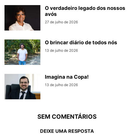
O verdadeiro legado dos nossos
avós
27 de julho de 2026
O brincar diário de todos nós
13 de julho de 2026
Imagina na Copa!
13 de julho de 2026
SEM COMENTÁRIOS
DEIXE UMA RESPOSTA