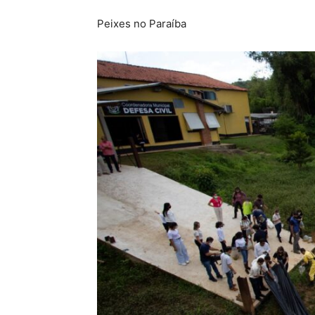
Peixes no Paraíba