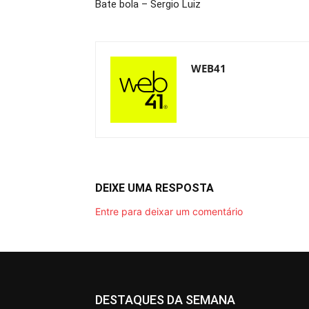
Bate bola – Sergio Luiz
WEB41
DEIXE UMA RESPOSTA
Entre para deixar um comentário
DESTAQUES DA SEMANA