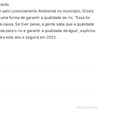
cardo.
 pelo Licenciamento Ambiental no município, Gizely
uma forma de garantir a qualidade do rio. “Essa foi
causa. Se tiver peixe, a gente sabe que a qualidade
da para o rio e garantir a qualidade da água”, explicou
ara este ano e seguirá em 2023.
Artigo seguinte