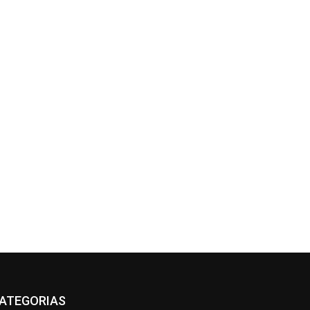
ATEGORIAS