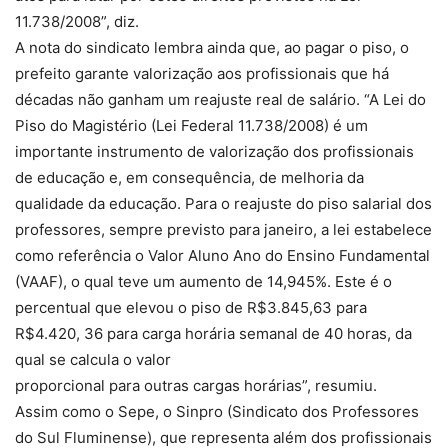
11.738/2008”, diz.
A nota do sindicato lembra ainda que, ao pagar o piso, o
prefeito garante valorização aos profissionais que há
décadas não ganham um reajuste real de salário. “A Lei do
Piso do Magistério (Lei Federal 11.738/2008) é um
importante instrumento de valorização dos profissionais
de educação e, em consequência, de melhoria da
qualidade da educação. Para o reajuste do piso salarial dos
professores, sempre previsto para janeiro, a lei estabelece
como referência o Valor Aluno Ano do Ensino Fundamental
(VAAF), o qual teve um aumento de 14,945%. Este é o
percentual que elevou o piso de R$3.845,63 para
R$4.420, 36 para carga horária semanal de 40 horas, da
qual se calcula o valor
proporcional para outras cargas horárias”, resumiu.
Assim como o Sepe, o Sinpro (Sindicato dos Professores
do Sul Fluminense), que representa além dos profissionais