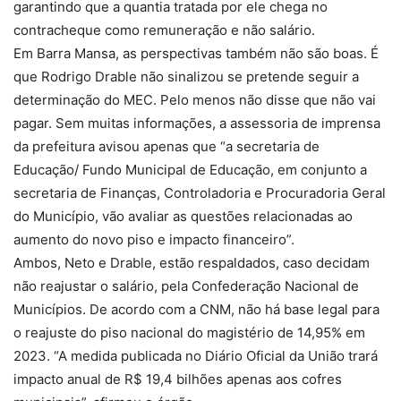
garantindo que a quantia tratada por ele chega no
contracheque como remuneração e não salário.
Em Barra Mansa, as perspectivas também não são boas. É
que Rodrigo Drable não sinalizou se pretende seguir a
determinação do MEC. Pelo menos não disse que não vai
pagar. Sem muitas informações, a assessoria de imprensa
da prefeitura avisou apenas que “a secretaria de
Educação/ Fundo Municipal de Educação, em conjunto a
secretaria de Finanças, Controladoria e Procuradoria Geral
do Município, vão avaliar as questões relacionadas ao
aumento do novo piso e impacto financeiro”.
Ambos, Neto e Drable, estão respaldados, caso decidam
não reajustar o salário, pela Confederação Nacional de
Municípios. De acordo com a CNM, não há base legal para
o reajuste do piso nacional do magistério de 14,95% em
2023. “A medida publicada no Diário Oficial da União trará
impacto anual de R$ 19,4 bilhões apenas aos cofres