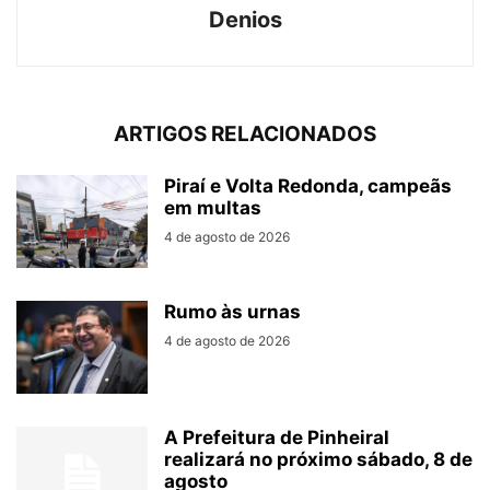
Denios
ARTIGOS RELACIONADOS
Piraí e Volta Redonda, campeãs
em multas
4 de agosto de 2026
Rumo às urnas
4 de agosto de 2026
A Prefeitura de Pinheiral
realizará no próximo sábado, 8 de
agosto