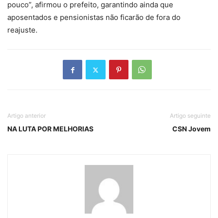
pouco”, afirmou o prefeito, garantindo ainda que
aposentados e pensionistas não ficarão de fora do
reajuste.
Artigo anterior
Artigo seguinte
NA LUTA POR MELHORIAS
CSN Jovem