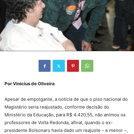
Por Vinicius de Oliveira
Apesar de empolgante, a notícia de que o piso nacional do
Magistério seria reajustado, conforme decisão do
Ministério da Educação, para R$ 4.420,55, não animou os
professores de Volta Redonda, afinal, quando o ex-
presidente Bolsonaro havia dado um reajuste – e menor –,