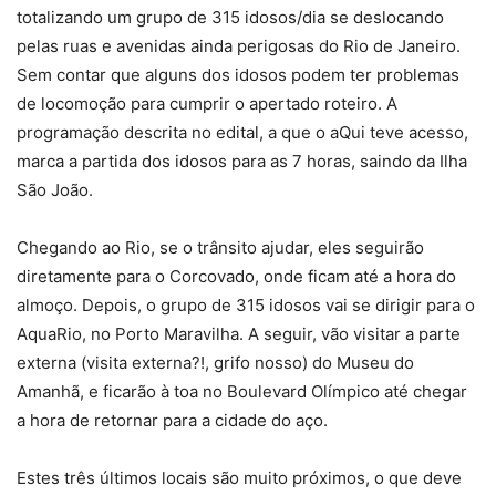
totalizando um grupo de 315 idosos/dia se deslocando
pelas ruas e avenidas ainda perigosas do Rio de Janeiro.
Sem contar que alguns dos idosos podem ter problemas
de locomoção para cumprir o apertado roteiro. A
programação descrita no edital, a que o aQui teve acesso,
marca a partida dos idosos para as 7 horas, saindo da Ilha
São João.
Chegando ao Rio, se o trânsito ajudar, eles seguirão
diretamente para o Corcovado, onde ficam até a hora do
almoço. Depois, o grupo de 315 idosos vai se dirigir para o
AquaRio, no Porto Maravilha. A seguir, vão visitar a parte
externa (visita externa?!, grifo nosso) do Museu do
Amanhã, e ficarão à toa no Boulevard Olímpico até chegar
a hora de retornar para a cidade do aço.
Estes três últimos locais são muito próximos, o que deve