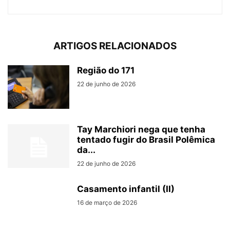
ARTIGOS RELACIONADOS
Região do 171
22 de junho de 2026
Tay Marchiori nega que tenha
tentado fugir do Brasil Polêmica
da...
22 de junho de 2026
Casamento infantil (II)
16 de março de 2026