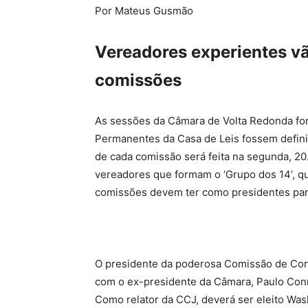
Por Mateus Gusmão
Vereadores experientes v
comissões
As sessões da Câmara de Volta Redonda fo
Permanentes da Casa de Leis fossem defin
de cada comissão será feita na segunda, 20.
vereadores que formam o ‘Grupo dos 14’, qu
comissões devem ter como presidentes par
O presidente da poderosa Comissão de Const
com o ex-presidente da Câmara, Paulo Con
Como relator da CCJ, deverá ser eleito Was