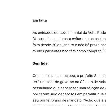
Em falta
As unidades de saúde mental de Volta Redo
Decanoato, usado para evitar que os pacie
falta desde 20 de janeiro e não há prazo pa
muitos pacientes não têm como comprar. É 
Sem líder
Como a coluna antecipou, o prefeito Samuca
terá um líder de governo na Câmara de Volt
ressaltando que espera ter uma relação de
por terem sido generosos em permitir que 
seu primeiro ano de mandato. “Acho que ele