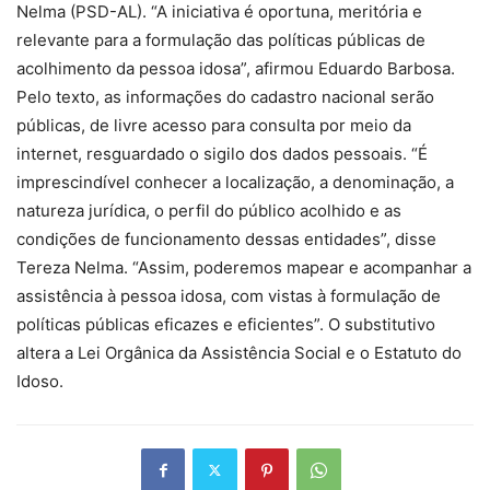
Nelma (PSD-AL). “A iniciativa é oportuna, meritória e
relevante para a formulação das políticas públicas de
acolhimento da pessoa idosa”, afirmou Eduardo Barbosa.
Pelo texto, as informações do cadastro nacional serão
públicas, de livre acesso para consulta por meio da
internet, resguardado o sigilo dos dados pessoais. “É
imprescindível conhecer a localização, a denominação, a
natureza jurídica, o perfil do público acolhido e as
condições de funcionamento dessas entidades”, disse
Tereza Nelma. “Assim, poderemos mapear e acompanhar a
assistência à pessoa idosa, com vistas à formulação de
políticas públicas eficazes e eficientes”. O substitutivo
altera a Lei Orgânica da Assistência Social e o Estatuto do
Idoso.