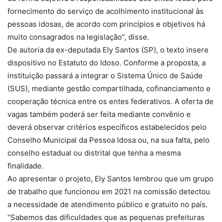
fornecimento do serviço de acolhimento institucional às
pessoas idosas, de acordo com princípios e objetivos há
muito consagrados na legislação”, disse.
De autoria da ex-deputada Ely Santos (SP), o texto insere
dispositivo no Estatuto do Idoso. Conforme a proposta, a
instituição passará a integrar o Sistema Único de Saúde
(SUS), mediante gestão compartilhada, cofinanciamento e
cooperação técnica entre os entes federativos. A oferta de
vagas também poderá ser feita mediante convênio e
deverá observar critérios específicos estabelecidos pelo
Conselho Municipal da Pessoa Idosa ou, na sua falta, pelo
conselho estadual ou distrital que tenha a mesma
finalidade.
Ao apresentar o projeto, Ely Santos lembrou que um grupo
de trabalho que funcionou em 2021 na comissão detectou
a necessidade de atendimento público e gratuito no país.
“Sabemos das dificuldades que as pequenas prefeituras