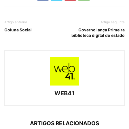
Artigo anterior
Artigo seguinte
Coluna Social
Governo lança Primeira
biblioteca digital do estado
WEB41
ARTIGOS RELACIONADOS