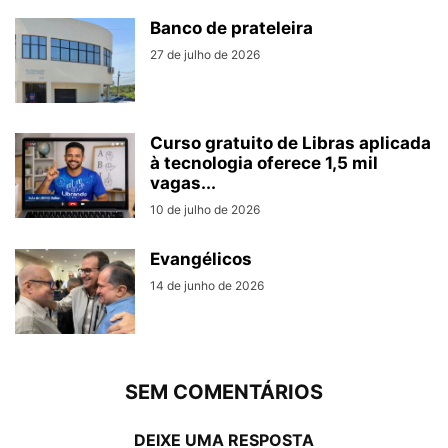
Banco de prateleira
27 de julho de 2026
Curso gratuito de Libras aplicada
à tecnologia oferece 1,5 mil
vagas...
10 de julho de 2026
Evangélicos
14 de junho de 2026
SEM COMENTÁRIOS
DEIXE UMA RESPOSTA