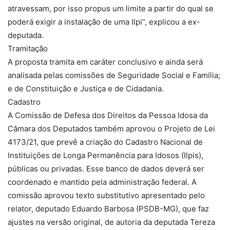
atravessam, por isso propus um limite a partir do qual se
poderá exigir a instalação de uma Ilpi”, explicou a ex-
deputada.
Tramitação
A proposta tramita em caráter conclusivo e ainda será
analisada pelas comissões de Seguridade Social e Família;
e de Constituição e Justiça e de Cidadania.
Cadastro
A Comissão de Defesa dos Direitos da Pessoa Idosa da
Câmara dos Deputados também aprovou o Projeto de Lei
4173/21, que prevê a criação do Cadastro Nacional de
Instituições de Longa Permanência para Idosos (Ilpis),
públicas ou privadas. Esse banco de dados deverá ser
coordenado e mantido pela administração federal. A
comissão aprovou texto substitutivo apresentado pelo
relator, deputado Eduardo Barbosa (PSDB-MG), que faz
ajustes na versão original, de autoria da deputada Tereza