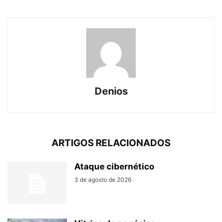
Denios
ARTIGOS RELACIONADOS
Ataque cibernético
3 de agosto de 2026