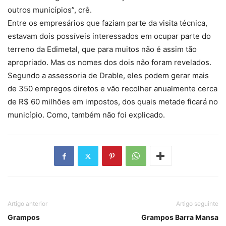
outros municípios”, crê.
Entre os empresários que faziam parte da visita técnica,
estavam dois possíveis interessados em ocupar parte do
terreno da Edimetal, que para muitos não é assim tão
apropriado. Mas os nomes dos dois não foram revelados.
Segundo a assessoria de Drable, eles podem gerar mais
de 350 empregos diretos e vão recolher anualmente cerca
de R$ 60 milhões em impostos, dos quais metade ficará no
município. Como, também não foi explicado.
Artigo anterior
Artigo seguinte
Grampos
Grampos Barra Mansa