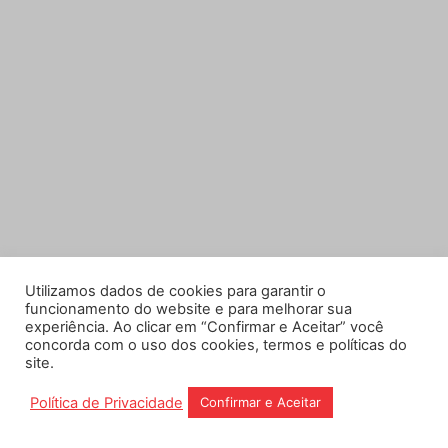
Utilizamos dados de cookies para garantir o
funcionamento do website e para melhorar sua
experiência. Ao clicar em “Confirmar e Aceitar” você
concorda com o uso dos cookies, termos e políticas do
site.
Política de Privacidade
Confirmar e Aceitar