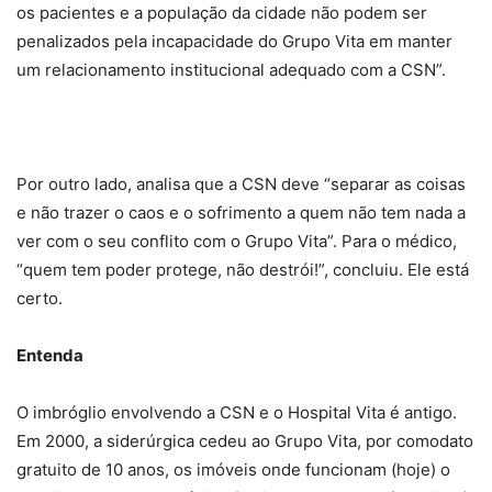
os pacientes e a população da cidade não podem ser
penalizados pela incapacidade do Grupo Vita em manter
um relacionamento institucional adequado com a CSN”.
Por outro lado, analisa que a CSN deve “separar as coisas
e não trazer o caos e o sofrimento a quem não tem nada a
ver com o seu conflito com o Grupo Vita”. Para o médico,
“quem tem poder protege, não destrói!”, concluiu. Ele está
certo.
Entenda
O imbróglio envolvendo a CSN e o Hospital Vita é antigo.
Em 2000, a siderúrgica cedeu ao Grupo Vita, por comodato
gratuito de 10 anos, os imóveis onde funcionam (hoje) o