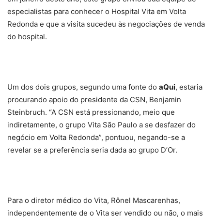
especialistas para conhecer o Hospital Vita em Volta
Redonda e que a visita sucedeu às negociações de venda
do hospital.
Um dos dois grupos, segundo uma fonte do
aQui
, estaria
procurando apoio do presidente da CSN, Benjamin
Steinbruch. “A CSN está pressionando, meio que
indiretamente, o grupo Vita São Paulo a se desfazer do
negócio em Volta Redonda”, pontuou, negando-se a
revelar se a preferência seria dada ao grupo D’Or.
Para o diretor médico do Vita, Rônel Mascarenhas,
independentemente de o Vita ser vendido ou não, o mais