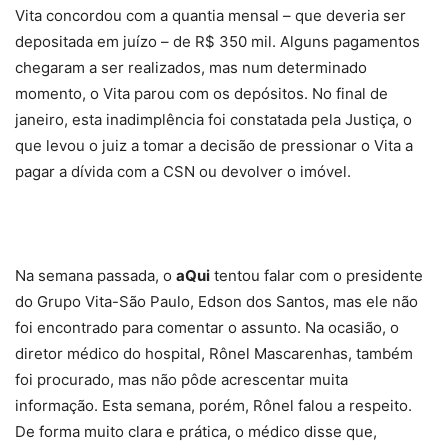
Vita concordou com a quantia mensal – que deveria ser
depositada em juízo – de R$ 350 mil. Alguns pagamentos
chegaram a ser realizados, mas num determinado
momento, o Vita parou com os depósitos. No final de
janeiro, esta inadimplência foi constatada pela Justiça, o
que levou o juiz a tomar a decisão de pressionar o Vita a
pagar a dívida com a CSN ou devolver o imóvel.
Na semana passada, o
aQui
tentou falar com o presidente
do Grupo Vita-São Paulo, Edson dos Santos, mas ele não
foi encontrado para comentar o assunto. Na ocasião, o
diretor médico do hospital, Rônel Mascarenhas, também
foi procurado, mas não pôde acrescentar muita
informação. Esta semana, porém, Rônel falou a respeito.
De forma muito clara e prática, o médico disse que,