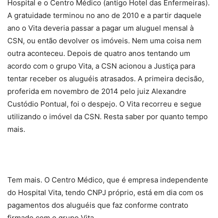
Hospital e o Centro Médico (antigo Hotel das Enfermeiras).
A gratuidade terminou no ano de 2010 e a partir daquele
ano o Vita deveria passar a pagar um aluguel mensal à
CSN, ou então devolver os imóveis. Nem uma coisa nem
outra aconteceu. Depois de quatro anos tentando um
acordo com o grupo Vita, a CSN acionou a Justiça para
tentar receber os aluguéis atrasados. A primeira decisão,
proferida em novembro de 2014 pelo juiz Alexandre
Custódio Pontual, foi o despejo. O Vita recorreu e segue
utilizando o imóvel da CSN. Resta saber por quanto tempo
mais.
Tem mais. O Centro Médico, que é empresa independente
do Hospital Vita, tendo CNPJ próprio, está em dia com os
pagamentos dos aluguéis que faz conforme contrato
firmado com o grupo Vita.