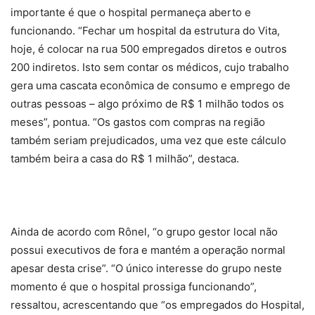
importante é que o hospital permaneça aberto e
funcionando. “Fechar um hospital da estrutura do Vita,
hoje, é colocar na rua 500 empregados diretos e outros
200 indiretos. Isto sem contar os médicos, cujo trabalho
gera uma cascata econômica de consumo e emprego de
outras pessoas – algo próximo de R$ 1 milhão todos os
meses”, pontua. “Os gastos com compras na região
também seriam prejudicados, uma vez que este cálculo
também beira a casa do R$ 1 milhão”, destaca.
Ainda de acordo com Rônel, “o grupo gestor local não
possui executivos de fora e mantém a operação normal
apesar desta crise”. “O único interesse do grupo neste
momento é que o hospital prossiga funcionando”,
ressaltou, acrescentando que “os empregados do Hospital,