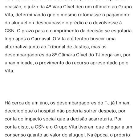
ocasião, o juízo da 4ª Vara Cível deu um ultimato ao Grupo
Vita, determinando que o mesmo retomasse o pagamento
do aluguel ou desocupasse o prédio e o devolvesse à
CSN. O prazo para o cumprimento da decisão se esgotaria
logo após o Carnaval. O Vita até tentou buscar uma
alternativa junto ao Tribunal de Justiça, mas os
desembargadores da 8ª Câmara Cível do TJ negaram, por
unanimidade, o provimento do recurso apresentado pelo
Vita.
Há cerca de um ano, os desembargadores do TJ já tinham
decidido que o hospital não poderia sofrer despejo, por
conta do impacto social que a decisão acarretaria. Por
conta disto, a CSN e o Grupo Vita tiveram que chegar a um
consenso quanto ao valor do aluguel. Na época, o próprio