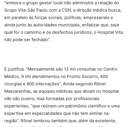
“embora o grupo gestor local não administre a relação do
Grupo Vita-São Paulo com a CSN, a direção médica busca,
em paralelo às forças sociais, políticas, empresariais e
ainda junto às autoridades municipais, enfatizar que, seja
qual for o caminho e os desfechos jurídicos, o Hospital Vita
não pode ser fechado”.
E justifica: “Mensalmente são 12 mil consultas no Centro
Médico, 9 mil atendimentos no Pronto Socorro, 400
cirurgias e 800 internações”. Ainda segundo Rônel
Mascarenhas, as equipes médicas que atuam no Hospital
não são jovens, mas formadas por profissionais
experientes, “que reúnem um patrimônio científico e uma
expertise em especialidades que não tem similar na
região”. Rônel lembrou também que, além da excelente,