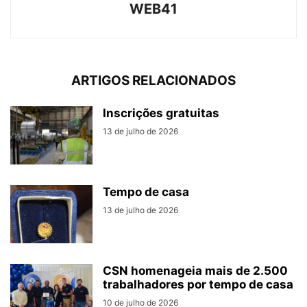
WEB41
ARTIGOS RELACIONADOS
Inscrições gratuitas
13 de julho de 2026
Tempo de casa
13 de julho de 2026
CSN homenageia mais de 2.500
trabalhadores por tempo de casa
10 de julho de 2026