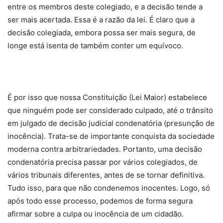
entre os membros deste colegiado, e a decisão tende a
ser mais acertada. Essa é a razão da lei. É claro que a
decisão colegiada, embora possa ser mais segura, de
longe está isenta de também conter um equívoco.
É por isso que nossa Constituição (Lei Maior) estabelece
que ninguém pode ser considerado culpado, até o trânsito
em julgado de decisão judicial condenatória (presunção de
inocência). Trata-se de importante conquista da sociedade
moderna contra arbitrariedades. Portanto, uma decisão
condenatória precisa passar por vários colegiados, de
vários tribunais diferentes, antes de se tornar definitiva.
Tudo isso, para que não condenemos inocentes. Logo, só
após todo esse processo, podemos de forma segura
afirmar sobre a culpa ou inocência de um cidadão.