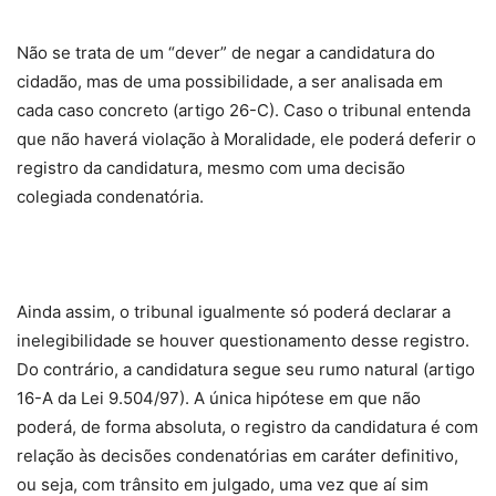
Não se trata de um “dever” de negar a candidatura do
cidadão, mas de uma possibilidade, a ser analisada em
cada caso concreto (artigo 26-C). Caso o tribunal entenda
que não haverá violação à Moralidade, ele poderá deferir o
registro da candidatura, mesmo com uma decisão
colegiada condenatória.
Ainda assim, o tribunal igualmente só poderá declarar a
inelegibilidade se houver questionamento desse registro.
Do contrário, a candidatura segue seu rumo natural (artigo
16-A da Lei 9.504/97). A única hipótese em que não
poderá, de forma absoluta, o registro da candidatura é com
relação às decisões condenatórias em caráter definitivo,
ou seja, com trânsito em julgado, uma vez que aí sim