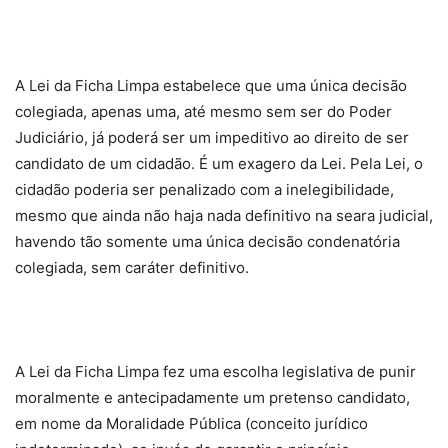
A Lei da Ficha Limpa estabelece que uma única decisão
colegiada, apenas uma, até mesmo sem ser do Poder
Judiciário, já poderá ser um impeditivo ao direito de ser
candidato de um cidadão. É um exagero da Lei. Pela Lei, o
cidadão poderia ser penalizado com a inelegibilidade,
mesmo que ainda não haja nada definitivo na seara judicial,
havendo tão somente uma única decisão condenatória
colegiada, sem caráter definitivo.
A Lei da Ficha Limpa fez uma escolha legislativa de punir
moralmente e antecipadamente um pretenso candidato,
em nome da Moralidade Pública (conceito jurídico