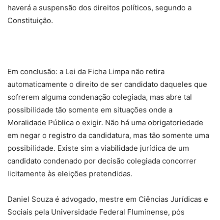
haverá a suspensão dos direitos políticos, segundo a
Constituição.
Em conclusão: a Lei da Ficha Limpa não retira
automaticamente o direito de ser candidato daqueles que
sofrerem alguma condenação colegiada, mas abre tal
possibilidade tão somente em situações onde a
Moralidade Pública o exigir. Não há uma obrigatoriedade
em negar o registro da candidatura, mas tão somente uma
possibilidade. Existe sim a viabilidade jurídica de um
candidato condenado por decisão colegiada concorrer
licitamente às eleições pretendidas.
Daniel Souza é advogado, mestre em Ciências Jurídicas e
Sociais pela Universidade Federal Fluminense, pós