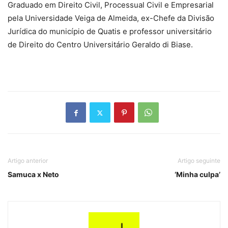
Graduado em Direito Civil, Processual Civil e Empresarial
pela Universidade Veiga de Almeida, ex-Chefe da Divisão
Jurídica do município de Quatis e professor universitário
de Direito do Centro Universitário Geraldo di Biase.
Artigo anterior
Artigo seguinte
Samuca x Neto
‘Minha culpa’