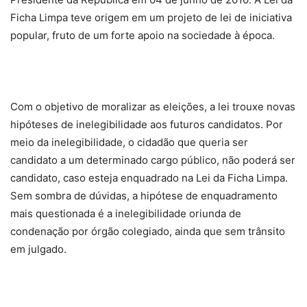
Ficha Limpa teve origem em um projeto de lei de iniciativa
popular, fruto de um forte apoio na sociedade à época.
Com o objetivo de moralizar as eleições, a lei trouxe novas
hipóteses de inelegibilidade aos futuros candidatos. Por
meio da inelegibilidade, o cidadão que queria ser
candidato a um determinado cargo público, não poderá ser
candidato, caso esteja enquadrado na Lei da Ficha Limpa.
Sem sombra de dúvidas, a hipótese de enquadramento
mais questionada é a inelegibilidade oriunda de
condenação por órgão colegiado, ainda que sem trânsito
em julgado.