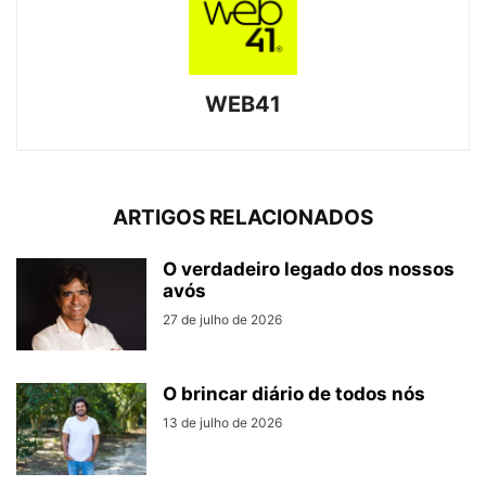
WEB41
ARTIGOS RELACIONADOS
O verdadeiro legado dos nossos
avós
27 de julho de 2026
O brincar diário de todos nós
13 de julho de 2026