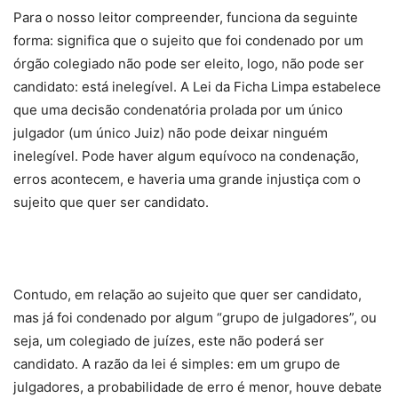
Para o nosso leitor compreender, funciona da seguinte
forma: significa que o sujeito que foi condenado por um
órgão colegiado não pode ser eleito, logo, não pode ser
candidato: está inelegível. A Lei da Ficha Limpa estabelece
que uma decisão condenatória prolada por um único
julgador (um único Juiz) não pode deixar ninguém
inelegível. Pode haver algum equívoco na condenação,
erros acontecem, e haveria uma grande injustiça com o
sujeito que quer ser candidato.
Contudo, em relação ao sujeito que quer ser candidato,
mas já foi condenado por algum “grupo de julgadores”, ou
seja, um colegiado de juízes, este não poderá ser
candidato. A razão da lei é simples: em um grupo de
julgadores, a probabilidade de erro é menor, houve debate