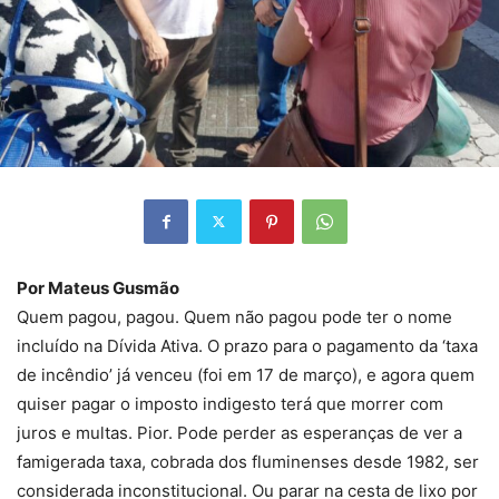
Por Mateus Gusmão
Quem pagou, pagou. Quem não pagou pode ter o nome
incluído na Dívida Ativa. O prazo para o pagamento da ‘taxa
de incêndio’ já venceu (foi em 17 de março), e agora quem
quiser pagar o imposto indigesto terá que morrer com
juros e multas. Pior. Pode perder as esperanças de ver a
famigerada taxa, cobrada dos fluminenses desde 1982, ser
considerada inconstitucional. Ou parar na cesta de lixo por