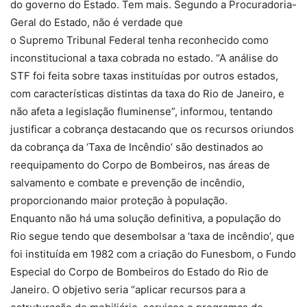
do governo do Estado. Tem mais. Segundo a Procuradoria-
Geral do Estado, não é verdade que
o Supremo Tribunal Federal tenha reconhecido como
inconstitucional a taxa cobrada no estado. “A análise do
STF foi feita sobre taxas instituídas por outros estados,
com características distintas da taxa do Rio de Janeiro, e
não afeta a legislação fluminense”, informou, tentando
justificar a cobrança destacando que os recursos oriundos
da cobrança da ‘Taxa de Incêndio’ são destinados ao
reequipamento do Corpo de Bombeiros, nas áreas de
salvamento e combate e prevenção de incêndio,
proporcionando maior proteção à população.
Enquanto não há uma solução definitiva, a população do
Rio segue tendo que desembolsar a ‘taxa de incêndio’, que
foi instituída em 1982 com a criação do Funesbom, o Fundo
Especial do Corpo de Bombeiros do Estado do Rio de
Janeiro. O objetivo seria “aplicar recursos para a