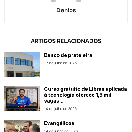
Denios
ARTIGOS RELACIONADOS
Banco de prateleira
27 de julho de 2026
Curso gratuito de Libras aplicada
à tecnologia oferece 1,5 mil
vagas...
10 de julho de 2026
Evangélicos
14 de junho de 2026