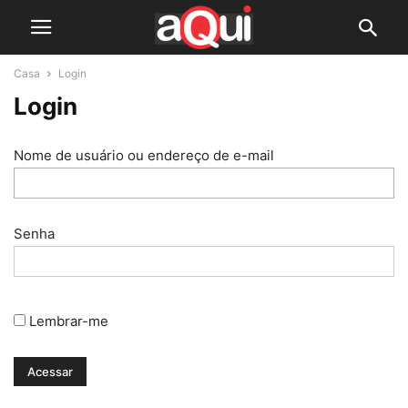
Casa
Login
Login
Nome de usuário ou endereço de e-mail
Senha
Lembrar-me