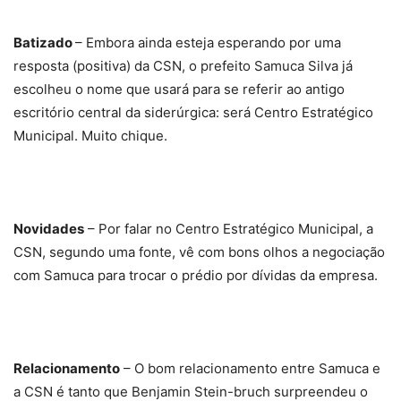
Batizado
– Embora ainda esteja esperando por uma
resposta (positiva) da CSN, o prefeito Samuca Silva já
escolheu o nome que usará para se referir ao antigo
escritório central da siderúrgica: será Centro Estratégico
Municipal. Muito chique.
Novidades
– Por falar no Centro Estratégico Municipal, a
CSN, segundo uma fonte, vê com bons olhos a negociação
com Samuca para trocar o prédio por dívidas da empresa.
Relacionamento
– O bom relacionamento entre Samuca e
a CSN é tanto que Benjamin Stein-bruch surpreendeu o