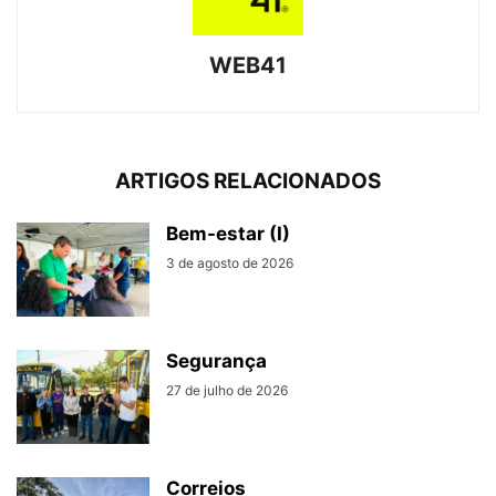
WEB41
ARTIGOS RELACIONADOS
Bem-estar (I)
3 de agosto de 2026
Segurança
27 de julho de 2026
Correios