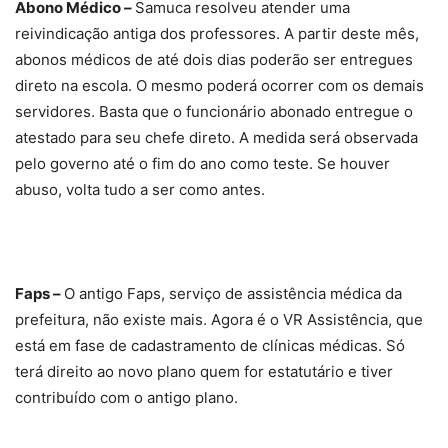
Abono Médico –
Samuca resolveu atender uma
reivindicação antiga dos professores. A partir deste mês,
abonos médicos de até dois dias poderão ser entregues
direto na escola. O mesmo poderá ocorrer com os demais
servidores. Basta que o funcionário abonado entregue o
atestado para seu chefe direto. A medida será observada
pelo governo até o fim do ano como teste. Se houver
abuso, volta tudo a ser como antes.
Faps –
O antigo Faps, serviço de assistência médica da
prefeitura, não existe mais. Agora é o VR Assistência, que
está em fase de cadastramento de clínicas médicas. Só
terá direito ao novo plano quem for estatutário e tiver
contribuído com o antigo plano.