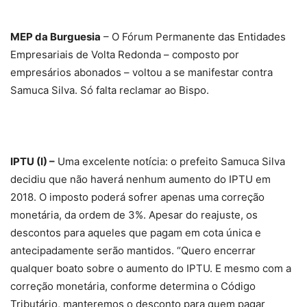
MEP da Burguesia
– O Fórum Permanente das Entidades
Empresariais de Volta Redonda – composto por
empresários abonados – voltou a se manifestar contra
Samuca Silva. Só falta reclamar ao Bispo.
IPTU (I) –
Uma excelente notícia: o prefeito Samuca Silva
decidiu que não haverá nenhum aumento do IPTU em
2018. O imposto poderá sofrer apenas uma correção
monetária, da ordem de 3%. Apesar do reajuste, os
descontos para aqueles que pagam em cota única e
antecipadamente serão mantidos. “Quero encerrar
qualquer boato sobre o aumento do IPTU. E mesmo com a
correção monetária, conforme determina o Código
Tributário, manteremos o desconto para quem pagar