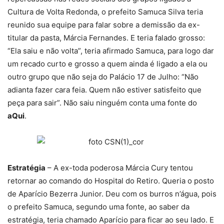
Cultura de Volta Redonda, o prefeito Samuca Silva teria
reunido sua equipe para falar sobre a demissão da ex-
titular da pasta, Márcia Fernandes. E teria falado grosso:
“Ela saiu e não volta”, teria afirmado Samuca, para logo dar
um recado curto e grosso a quem ainda é ligado a ela ou
outro grupo que não seja do Palácio 17 de Julho: “Não
adianta fazer cara feia. Quem não estiver satisfeito que
peça para sair”. Não saiu ninguém conta uma fonte do
aQui
.
Estratégia
– A ex-toda poderosa Márcia Cury tentou
retornar ao comando do Hospital do Retiro. Queria o posto
de Aparício Bezerra Junior. Deu com os burros n’água, pois
o prefeito Samuca, segundo uma fonte, ao saber da
estratégia, teria chamado Aparício para ficar ao seu lado. E