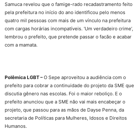
Samuca revelou que o famige-rado recadastramento feito
pela prefeitura no início do ano identificou pelo menos
quatro mil pessoas com mais de um vínculo na prefeitura
com cargas horárias incompatíveis. ‘Um verdadeiro crime’,
lembrou o prefeito, que pretende passar o facão e acabar
com a mamata.
Polêmica LGBT –
O Sepe aproveitou a audiência com o
prefeito para cobrar a continuidade do projeto da SME que
discutia gênero nas escolas. Foi o maior reboliço. E o
prefeito anunciou que a SME não vai mais encabeçar o
projeto, que passou para as mãos de Dayse Penna, da
secretaria de Políticas para Mulheres, Idosos e Direitos
Humanos.