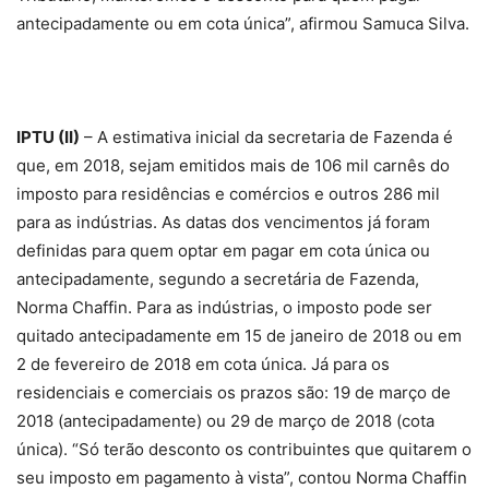
antecipadamente ou em cota única”, afirmou Samuca Silva.
IPTU (II)
– A estimativa inicial da secretaria de Fazenda é
que, em 2018, sejam emitidos mais de 106 mil carnês do
imposto para residências e comércios e outros 286 mil
para as indústrias. As datas dos vencimentos já foram
definidas para quem optar em pagar em cota única ou
antecipadamente, segundo a secretária de Fazenda,
Norma Chaffin. Para as indústrias, o imposto pode ser
quitado antecipadamente em 15 de janeiro de 2018 ou em
2 de fevereiro de 2018 em cota única. Já para os
residenciais e comerciais os prazos são: 19 de março de
2018 (antecipadamente) ou 29 de março de 2018 (cota
única). “Só terão desconto os contribuintes que quitarem o
seu imposto em pagamento à vista”, contou Norma Chaffin