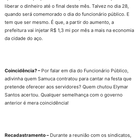
liberar o dinheiro até o final deste mês. Talvez no dia 28,
quando será comemorado o dia do funcionário público. E
tem que ser mesmo. É que, a partir do aumento, a
prefeitura vai injetar R$ 1,3 mi por mês a mais na economia
da cidade do aço.
Coincidência? –
Por falar em dia do Funcionário Público,
adivinha quem Samuca contratou para cantar na festa que
pretende oferecer aos servidores? Quem chutou Elymar
Santos acertou. Qualquer semelhança com o governo
anterior é mera coincidência!
Recadastramento –
Durante a reunião com os sindicatos,