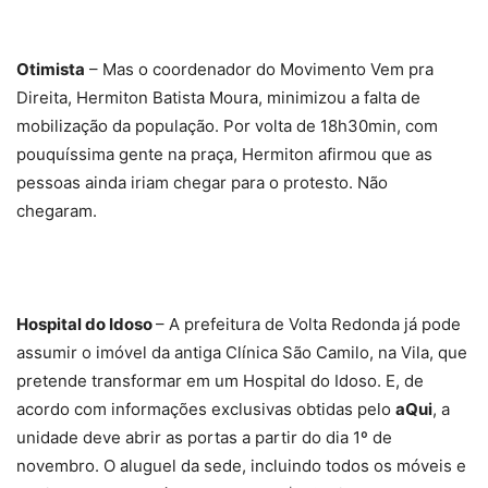
Otimista
– Mas o coordenador do Movimento Vem pra
Direita, Hermiton Batista Moura, minimizou a falta de
mobilização da população. Por volta de 18h30min, com
pouquíssima gente na praça, Hermiton afirmou que as
pessoas ainda iriam chegar para o protesto. Não
chegaram.
Hospital do Idoso
– A prefeitura de Volta Redonda já pode
assumir o imóvel da antiga Clínica São Camilo, na Vila, que
pretende transformar em um Hospital do Idoso. E, de
acordo com informações exclusivas obtidas pelo
aQui
, a
unidade deve abrir as portas a partir do dia 1º de
novembro. O aluguel da sede, incluindo todos os móveis e