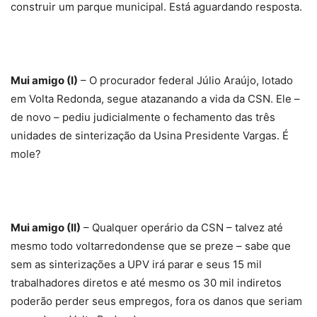
construir um parque municipal. Está aguardando resposta.
Mui amigo (I)
– O procurador federal Júlio Araújo, lotado
em Volta Redonda, segue atazanando a vida da CSN. Ele –
de novo – pediu judicialmente o fechamento das três
unidades de sinterização da Usina Presidente Vargas. É
mole?
Mui amigo (II)
– Qualquer operário da CSN – talvez até
mesmo todo voltarredondense que se preze – sabe que
sem as sinterizações a UPV irá parar e seus 15 mil
trabalhadores diretos e até mesmo os 30 mil indiretos
poderão perder seus empregos, fora os danos que seriam