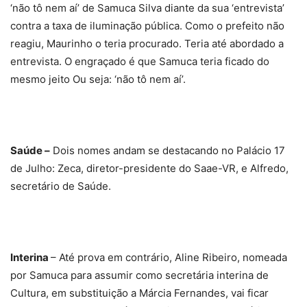
‘não tô nem aí’ de Samuca Silva diante da sua ‘entrevista’
contra a taxa de iluminação pública. Como o prefeito não
reagiu, Maurinho o teria procurado. Teria até abordado a
entrevista. O engraçado é que Samuca teria ficado do
mesmo jeito Ou seja: ‘não tô nem aí’.
Saúde –
Dois nomes andam se destacando no Palácio 17
de Julho: Zeca, diretor-presidente do Saae-VR, e Alfredo,
secretário de Saúde.
Interina
– Até prova em contrário, Aline Ribeiro, nomeada
por Samuca para assumir como secretária interina de
Cultura, em substituição a Márcia Fernandes, vai ficar