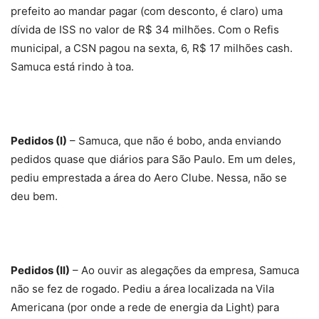
prefeito ao mandar pagar (com desconto, é claro) uma
dívida de ISS no valor de R$ 34 milhões. Com o Refis
municipal, a CSN pagou na sexta, 6, R$ 17 milhões cash.
Samuca está rindo à toa.
Pedidos (I)
– Samuca, que não é bobo, anda enviando
pedidos quase que diários para São Paulo. Em um deles,
pediu emprestada a área do Aero Clube. Nessa, não se
deu bem.
Pedidos (II)
– Ao ouvir as alegações da empresa, Samuca
não se fez de rogado. Pediu a área localizada na Vila
Americana (por onde a rede de energia da Light) para