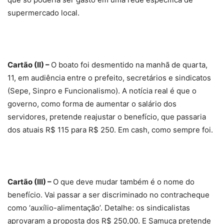
supermercado local.
Cartão (II) –
O boato foi desmentido na manhã de quarta,
11, em audiência entre o prefeito, secretários e sindicatos
(Sepe, Sinpro e Funcionalismo). A notícia real é que o
governo, como forma de aumentar o salário dos
servidores, pretende reajustar o benefício, que passaria
dos atuais R$ 115 para R$ 250. Em cash, como sempre foi.
Cartão (III) –
O que deve mudar também é o nome do
benefício. Vai passar a ser discriminado no contracheque
como ‘auxílio-alimentação’. Detalhe: os sindicalistas
aprovaram a proposta dos R$ 250,00. E Samuca pretende