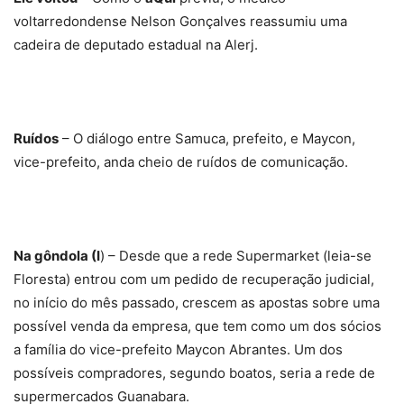
voltarredondense Nelson Gonçalves reassumiu uma
cadeira de deputado estadual na Alerj.
Ruídos
– O diálogo entre Samuca, prefeito, e Maycon,
vice-prefeito, anda cheio de ruídos de comunicação.
Na gôndola (I
) – Desde que a rede Supermarket (leia-se
Floresta) entrou com um pedido de recuperação judicial,
no início do mês passado, crescem as apostas sobre uma
possível venda da empresa, que tem como um dos sócios
a família do vice-prefeito Maycon Abrantes. Um dos
possíveis compradores, segundo boatos, seria a rede de
supermercados Guanabara.