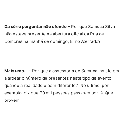
Da série perguntar não ofende
– Por que Samuca Silva
não esteve presente na abertura oficial da Rua de
Compras na manhã de domingo, 8, no Aterrado?
Mais uma…
– Por que a assessoria de Samuca insiste em
alardear o número de presentes neste tipo de evento
quando a realidade é bem diferente? No último, por
exemplo, diz que 70 mil pessoas passaram por lá. Que
provem!