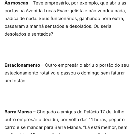
Às moscas
– Teve empresário, por exemplo, que abriu as
portas na Avenida Lucas Evan-gelista e não vendeu nada,
nadica de nada. Seus funcionários, ganhando hora extra,
passaram a manhã sentados e desolados. Ou seria
desolados e sentados?
Estacionamento
– Outro empresário abriu o portão do seu
estacionamento rotativo e passou o domingo sem faturar
um tostão.
Barra Mansa
– Chegado a amigos do Palácio 17 de Julho,
outro empresário decidiu, por volta das 11 horas, pegar o
carro e se mandar para Barra Mansa. “Lá está melhor, bem