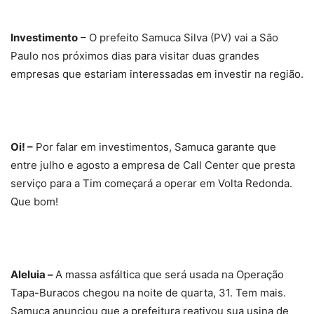
Investimento
– O prefeito Samuca Silva (PV) vai a São
Paulo nos próximos dias para visitar duas grandes
empresas que estariam interessadas em investir na região.
Oi! –
Por falar em investimentos, Samuca garante que
entre julho e agosto a empresa de Call Center que presta
serviço para a Tim começará a operar em Volta Redonda.
Que bom!
Aleluia –
A massa asfáltica que será usada na Operação
Tapa-Buracos chegou na noite de quarta, 31. Tem mais.
Samuca anunciou que a prefeitura reativou sua usina de