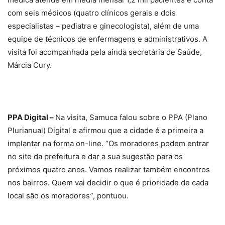
com seis médicos (quatro clínicos gerais e dois
especialistas – pediatra e ginecologista), além de uma
equipe de técnicos de enfermagens e administrativos. A
visita foi acompanhada pela ainda secretária de Saúde,
Márcia Cury.
PPA Digital –
Na visita, Samuca falou sobre o PPA (Plano
Plurianual) Digital e afirmou que a cidade é a primeira a
implantar na forma on-line. “Os moradores podem entrar
no site da prefeitura e dar a sua sugestão para os
próximos quatro anos. Vamos realizar também encontros
nos bairros. Quem vai decidir o que é prioridade de cada
local são os moradores
”
, pontuou.