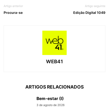
Artigo anterior
Artigo seguinte
Procura-se
Edição Digital 1049
WEB41
ARTIGOS RELACIONADOS
Bem-estar (I)
3 de agosto de 2026