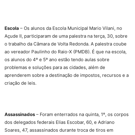
Escola
– Os alunos da Escola Municipal Mario Vilani, no
Açude II, participaram de uma palestra na terça, 30, sobre
o trabalho da Câmara de Volta Redonda. A palestra coube
ao vereador Paulinho do Raio-X (PMDB). É que na escola,
os alunos do 4º e 5º ano estão tendo aulas sobre
problemas e soluções para as cidades, além de
aprenderem sobre a destinação de impostos, recursos e a
criação de leis.
Assassinados
– Foram enterrados na quinta, 1º, os corpos
dos delegados federais Elias Escobar, 60, e Adriano
Soares, 47, assassinados durante troca de tiros em