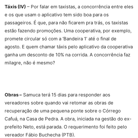
Táxis (IV)
– Por falar em taxistas, a concorrência entre eles
e os que usam o aplicativo tem sido boa para os
passageiros. É que, para não ficarem pra trás, os taxistas
estão fazendo promoções. Uma cooperativa, por exemplo,
promete circular só com a ‘Bandeira 1’ até o final de
agosto. E quem chamar táxis pelo aplicativo da cooperativa
ganha um desconto de 10% na corrida. A concorrência faz
milagre, não é mesmo?
Obras –
Samuca terá 15 dias para responder aos
vereadores sobre quando vai retomar as obras de
recuperação de uma pequena ponte sobre o Córrego
Cafuá, na Casa de Pedra. A obra, iniciada na gestão do ex-
prefeito Neto, está parada. O requerimento foi feito pelo
vereador Fábio Buchecha (PTB).