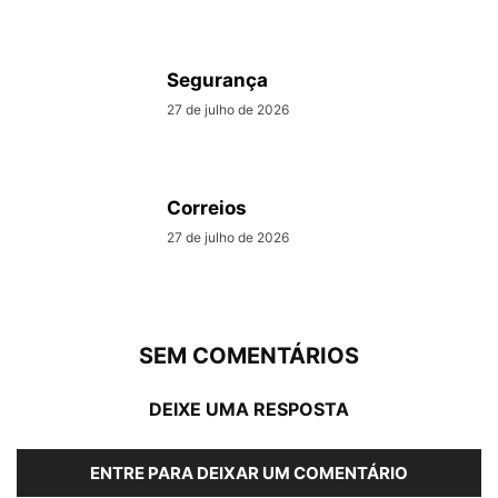
Segurança
27 de julho de 2026
Correios
27 de julho de 2026
SEM COMENTÁRIOS
DEIXE UMA RESPOSTA
ENTRE PARA DEIXAR UM COMENTÁRIO