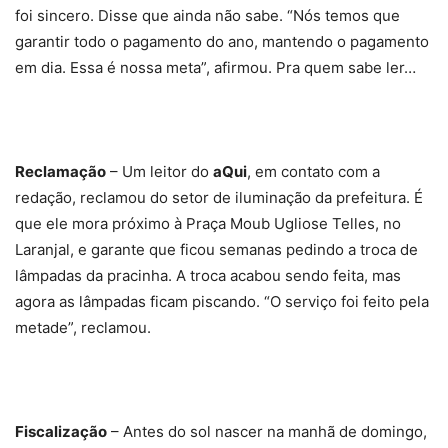
foi sincero. Disse que ainda não sabe. “Nós temos que
garantir todo o pagamento do ano, mantendo o pagamento
em dia. Essa é nossa meta”, afirmou. Pra quem sabe ler…
Reclamação
– Um leitor do
aQui
, em contato com a
redação, reclamou do setor de iluminação da prefeitura. É
que ele mora próximo à Praça Moub Ugliose Telles, no
Laranjal, e garante que ficou semanas pedindo a troca de
lâmpadas da pracinha. A troca acabou sendo feita, mas
agora as lâmpadas ficam piscando. “O serviço foi feito pela
metade”, reclamou.
Fiscalização
– Antes do sol nascer na manhã de domingo,