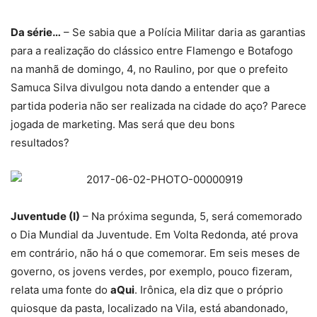
Da série…
– Se sabia que a Polícia Militar daria as garantias
para a realização do clássico entre Flamengo e Botafogo
na manhã de domingo, 4, no Raulino, por que o prefeito
Samuca Silva divulgou nota dando a entender que a
partida poderia não ser realizada na cidade do aço? Parece
jogada de marketing. Mas será que deu bons
resultados?
Juventude (I)
– Na próxima segunda, 5, será comemorado
o Dia Mundial da Juventude. Em Volta Redonda, até prova
em contrário, não há o que comemorar. Em seis meses de
governo, os jovens verdes, por exemplo, pouco fizeram,
relata uma fonte do
aQui
. Irônica, ela diz que o próprio
quiosque da pasta, localizado na Vila, está abandonado,