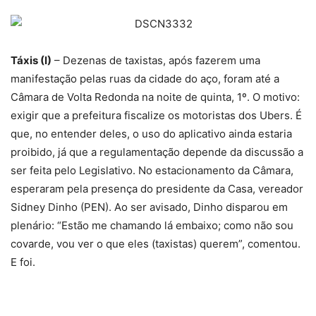
Táxis (I)
– Dezenas de taxistas, após fazerem uma
manifestação pelas ruas da cidade do aço, foram até a
Câmara de Volta Redonda na noite de quinta, 1º. O motivo:
exigir que a prefeitura fiscalize os motoristas dos Ubers. É
que, no entender deles, o uso do aplicativo ainda estaria
proibido, já que a regulamentação depende da discussão a
ser feita pelo Legislativo. No estacionamento da Câmara,
esperaram pela presença do presidente da Casa, vereador
Sidney Dinho (PEN). Ao ser avisado, Dinho disparou em
plenário: “Estão me chamando lá embaixo; como não sou
covarde, vou ver o que eles (taxistas) querem”, comentou.
E foi.