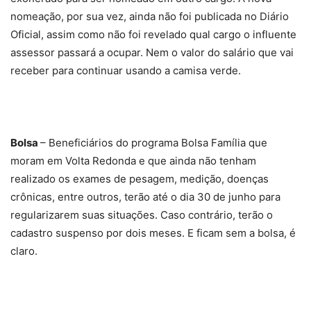
nomeação, por sua vez, ainda não foi publicada no Diário
Oficial, assim como não foi revelado qual cargo o influente
assessor passará a ocupar. Nem o valor do salário que vai
receber para continuar usando a camisa verde.
Bolsa
– Beneficiários do programa Bolsa Família que
moram em Volta Redonda e que ainda não tenham
realizado os exames de pesagem, medição, doenças
crônicas, entre outros, terão até o dia 30 de junho para
regularizarem suas situações. Caso contrário, terão o
cadastro suspenso por dois meses. E ficam sem a bolsa, é
claro.