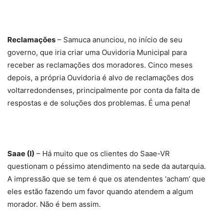
Reclamações
– Samuca anunciou, no início de seu
governo, que iria criar uma Ouvidoria Municipal para
receber as reclamações dos moradores. Cinco meses
depois, a própria Ouvidoria é alvo de reclamações dos
voltarredondenses, principalmente por conta da falta de
respostas e de soluções dos problemas. É uma pena!
Saae (I)
– Há muito que os clientes do Saae-VR
questionam o péssimo atendimento na sede da autarquia.
A impressão que se tem é que os atendentes ‘acham’ que
eles estão fazendo um favor quando atendem a algum
morador. Não é bem assim.