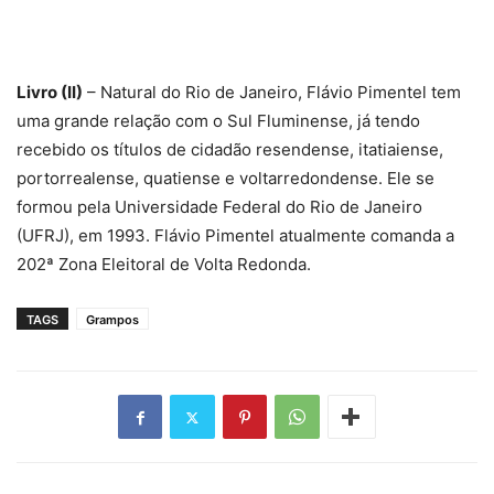
Livro (II)
– Natural do Rio de Janeiro, Flávio Pimentel tem
uma grande relação com o Sul Fluminense, já tendo
recebido os títulos de cidadão resendense, itatiaiense,
portorrealense, quatiense e voltarredondense. Ele se
formou pela Universidade Federal do Rio de Janeiro
(UFRJ), em 1993. Flávio Pimentel atualmente comanda a
202ª Zona Eleitoral de Volta Redonda.
TAGS
Grampos