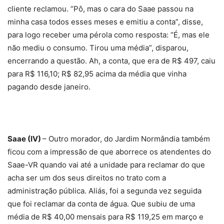
cliente reclamou. “Pô, mas o cara do Saae passou na
minha casa todos esses meses e emitiu a conta”, disse,
para logo receber uma pérola como resposta: “É, mas ele
não mediu o consumo. Tirou uma média”, disparou,
encerrando a questão. Ah, a conta, que era de R$ 497, caiu
para R$ 116,10; R$ 82,95 acima da média que vinha
pagando desde janeiro.
Saae (IV)
– Outro morador, do Jardim Normândia também
ficou com a impressão de que aborrece os atendentes do
Saae-VR quando vai até a unidade para reclamar do que
acha ser um dos seus direitos no trato com a
administração pública. Aliás, foi a segunda vez seguida
que foi reclamar da conta de água. Que subiu de uma
média de R$ 40,00 mensais para R$ 119,25 em março e