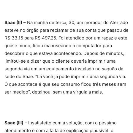
Saae (II)
– Na manhã de terça, 30, um morador do Aterrado
esteve no órgão para reclamar de sua conta que passou de
R$ 33,15 para R$ 497,25. Foi atendido por um rapaz e este,
quase mudo, ficou manuseando o computador para
descobrir o que estava acontecendo. Depois de minutos,
limitou-se a dizer que o cliente deveria imprimir uma
segunda via em um equipamento instalado no saguão da
sede do Saae. “Lá você já pode imprimir uma segunda via.
O que acontece é que seu consumo ficou três meses sem
ser medido”, detalhou, sem uma vírgula a mais.
Saae (III)
– Insatisfeito com a solução, com o péssimo
atendimento e com a falta de explicação plausível, o