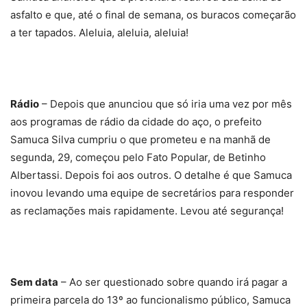
asfalto e que, até o final de semana, os buracos começarão
a ter tapados. Aleluia, aleluia, aleluia!
Rádio
– Depois que anunciou que só iria uma vez por mês
aos programas de rádio da cidade do aço, o prefeito
Samuca Silva cumpriu o que prometeu e na manhã de
segunda, 29, começou pelo Fato Popular, de Betinho
Albertassi. Depois foi aos outros. O detalhe é que Samuca
inovou levando uma equipe de secretários para responder
as reclamações mais rapidamente. Levou até segurança!
Sem data
– Ao ser questionado sobre quando irá pagar a
primeira parcela do 13º ao funcionalismo público, Samuca