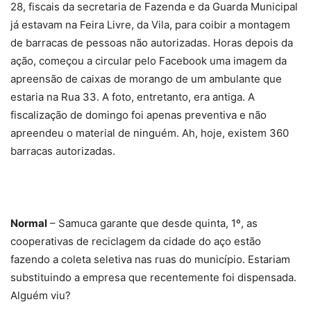
28, fiscais da secretaria de Fazenda e da Guarda Municipal
já estavam na Feira Livre, da Vila, para coibir a montagem
de barracas de pessoas não autorizadas. Horas depois da
ação, começou a circular pelo Facebook uma imagem da
apreensão de caixas de morango de um ambulante que
estaria na Rua 33. A foto, entretanto, era antiga. A
fiscalização de domingo foi apenas preventiva e não
apreendeu o material de ninguém. Ah, hoje, existem 360
barracas autorizadas.
Normal
– Samuca garante que desde quinta, 1º, as
cooperativas de reciclagem da cidade do aço estão
fazendo a coleta seletiva nas ruas do município. Estariam
substituindo a empresa que recentemente foi dispensada.
Alguém viu?