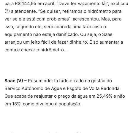
para R$ 144,95 em abril. “Deve ter vazamento lá!”, explicou
(?) a atendente. “Se quiser, retiramos o hidrômetro para
ver se ele está com problemas”, acrescentou. Mas, para
isso, segundo ele, será cobrada uma taxa caso o
equipamento não esteja danificado. Ou seja, o Saae
arranjou um jeito fácil de fazer dinheiro. É só aumentar a
conta e checar o hidrômetro…
Saae (V)
– Resumindo: tá tudo errado na gestão do
Serviço Autônomo de Água e Esgoto de Volta Redonda.
Que acaba de reajustar o preço da água em 25,49% e não
em 18%, como divulgou à população.