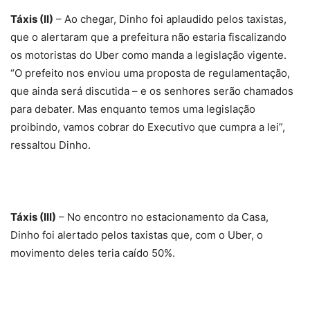
Táxis (II)
– Ao chegar, Dinho foi aplaudido pelos taxistas,
que o alertaram que a prefeitura não estaria fiscalizando
os motoristas do Uber como manda a legislação vigente.
“O prefeito nos enviou uma proposta de regulamentação,
que ainda será discutida – e os senhores serão chamados
para debater. Mas enquanto temos uma legislação
proibindo, vamos cobrar do Executivo que cumpra a lei”,
ressaltou Dinho.
Táxis (III)
– No encontro no estacionamento da Casa,
Dinho foi alertado pelos taxistas que, com o Uber, o
movimento deles teria caído 50%.