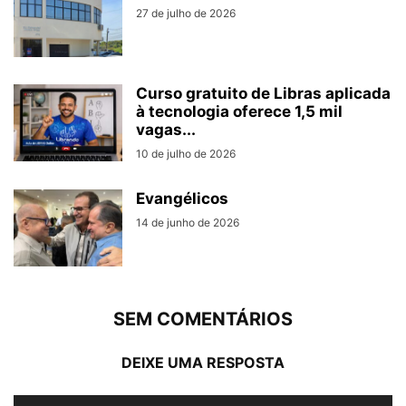
27 de julho de 2026
Curso gratuito de Libras aplicada
à tecnologia oferece 1,5 mil
vagas...
10 de julho de 2026
Evangélicos
14 de junho de 2026
SEM COMENTÁRIOS
DEIXE UMA RESPOSTA