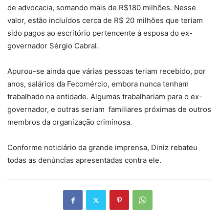
de advocacia, somando mais de R$180 milhões. Nesse
valor, estão incluídos cerca de R$ 20 milhões que teriam
sido pagos ao escritório pertencente à esposa do ex-
governador Sérgio Cabral.
Apurou-se ainda que várias pessoas teriam recebido, por
anos, salários da Fecomércio, embora nunca tenham
trabalhado na entidade. Algumas trabalhariam para o ex-
governador, e outras seriam familiares próximas de outros
membros da organização criminosa.
Conforme noticiário da grande imprensa, Diniz rebateu
todas as denúncias apresentadas contra ele.