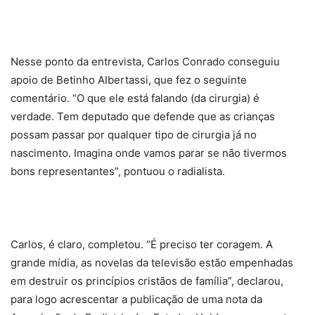
Nesse ponto da entrevista, Carlos Conrado conseguiu
apoio de Betinho Albertassi, que fez o seguinte
comentário. “O que ele está falando (da cirurgia) é
verdade. Tem deputado que defende que as crianças
possam passar por qualquer tipo de cirurgia já no
nascimento. Imagina onde vamos parar se não tivermos
bons representantes”, pontuou o radialista.
Carlos, é claro, completou. “É preciso ter coragem. A
grande mídia, as novelas da televisão estão empenhadas
em destruir os princípios cristãos de família”, declarou,
para logo acrescentar a publicação de uma nota da