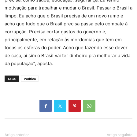
motivação para trabalhar e mudar o Brasil. Passar o Brasil a
limpo. Eu acho que o Brasil precisa de um novo rumo e
acho que tudo que o Brasil precisa passa pelo combate à
corrupção. Precisa cortar gastos do governo e,
principalmente, em relação às mordomias que tem em
todas as esferas do poder. Acho que fazendo esse dever
de casa, aí sim o Brasil vai ter dinheiro pra melhorar a vida
da população”, aposta.
TAGS
Política
Artigo anterior
Artigo seguinte