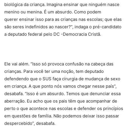
biológica da criança. Imagina ensinar que ninguém nasce
menino ou menina. É um absurdo. Como podem
querer ensinar isso para as crianças nas escolas; que elas
são seres indefinidos ao nascer?”, indaga o pré-candidato
a deputado federal pelo DC -Democracia Cristã.
Ele vai além. “Isso só provoca confusão na cabeça das
crianças. Para você ter uma noção, tem deputado
defendendo que o SUS faça cirurgia de mudança de sexo
em criança. A que ponto nós vamos chegar nesse país”,
desabafa. “Isso é um absurdo. Temos que denunciar essa
aberração. Eu acho que os pais têm que acompanhar de
perto o que acontece nas escolas e defender os princípios
em questões de família. Não podemos deixar isso passar
despercebido”, desabafa.