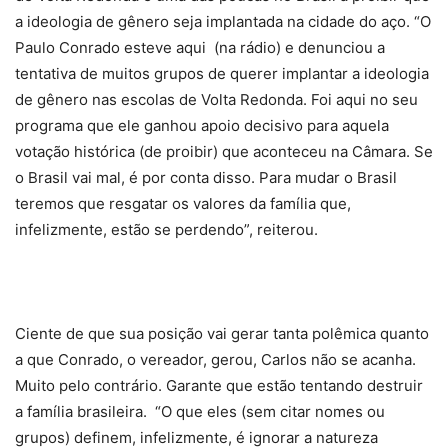
a ideologia de gênero seja implantada na cidade do aço. “O
Paulo Conrado esteve aqui (na rádio) e denunciou a
tentativa de muitos grupos de querer implantar a ideologia
de gênero nas escolas de Volta Redonda. Foi aqui no seu
programa que ele ganhou apoio decisivo para aquela
votação histórica (de proibir) que aconteceu na Câmara. Se
o Brasil vai mal, é por conta disso. Para mudar o Brasil
teremos que resgatar os valores da família que,
infelizmente, estão se perdendo”, reiterou.
Ciente de que sua posição vai gerar tanta polêmica quanto
a que Conrado, o vereador, gerou, Carlos não se acanha.
Muito pelo contrário. Garante que estão tentando destruir
a família brasileira. “O que eles (sem citar nomes ou
grupos) definem, infelizmente, é ignorar a natureza