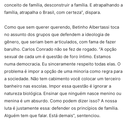
conceito de família, desconstruir a família. E atrapalhando a
família, atrapalha o Brasil, com certeza”, dispara.
Como que sem querer querendo, Betinho Albertassi toca
no assunto dos grupos que defendem a ideologia de
gênero, que seriam bem articulados, com fama de fazer
barulho. Carlos Conrado não se fez de rogado. “A opção
sexual de cada um é questão de foro íntimo. Estamos
numa democracia. Eu sinceramente respeito todas elas. O
problema é impor a opção de uma minoria como regra para
a sociedade. Não tem cabimento você colocar um terceiro
banheiro nas escolas. Impor essa questão é ignorar a
natureza biológica. Ensinar que ninguém nasce menino ou
menina é um absurdo. Como podem dizer isso? A nossa
luta é justamente essa: defender os princípios de família.
Alguém tem que falar. Está demais”, sentenciou.