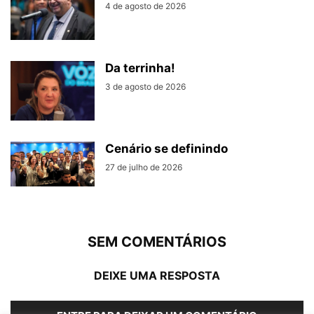
4 de agosto de 2026
Da terrinha!
3 de agosto de 2026
Cenário se definindo
27 de julho de 2026
SEM COMENTÁRIOS
DEIXE UMA RESPOSTA