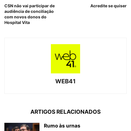
CSN não vai participar de
Acredite se quiser
audiência de conciliação
com novos donos do
Hospital Vita
WEB41
ARTIGOS RELACIONADOS
Rumo às urnas