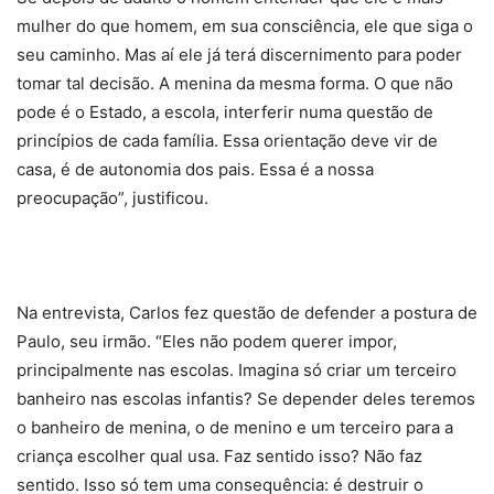
mulher do que homem, em sua consciência, ele que siga o
seu caminho. Mas aí ele já terá discernimento para poder
tomar tal decisão. A menina da mesma forma. O que não
pode é o Estado, a escola, interferir numa questão de
princípios de cada família. Essa orientação deve vir de
casa, é de autonomia dos pais. Essa é a nossa
preocupação”, justificou.
Na entrevista, Carlos fez questão de defender a postura de
Paulo, seu irmão. “Eles não podem querer impor,
principalmente nas escolas. Imagina só criar um terceiro
banheiro nas escolas infantis? Se depender deles teremos
o banheiro de menina, o de menino e um terceiro para a
criança escolher qual usa. Faz sentido isso? Não faz
sentido. Isso só tem uma consequência: é destruir o