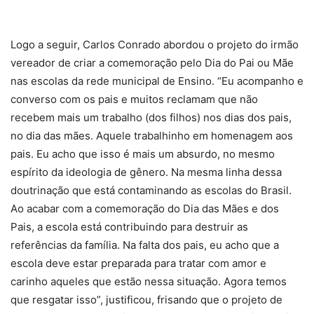
Logo a seguir, Carlos Conrado abordou o projeto do irmão
vereador de criar a comemoração pelo Dia do Pai ou Mãe
nas escolas da rede municipal de Ensino. “Eu acompanho e
converso com os pais e muitos reclamam que não
recebem mais um trabalho (dos filhos) nos dias dos pais,
no dia das mães. Aquele trabalhinho em homenagem aos
pais. Eu acho que isso é mais um absurdo, no mesmo
espírito da ideologia de gênero. Na mesma linha dessa
doutrinação que está contaminando as escolas do Brasil.
Ao acabar com a comemoração do Dia das Mães e dos
Pais, a escola está contribuindo para destruir as
referências da família. Na falta dos pais, eu acho que a
escola deve estar preparada para tratar com amor e
carinho aqueles que estão nessa situação. Agora temos
que resgatar isso”, justificou, frisando que o projeto de