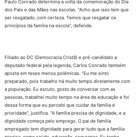
Paulo Conrado determina a volta da comemoração do Dia
dos Pais e das Mães nas escolas. “Acho que isso tem que
ser resgatado, com certeza. Temos que resgatar os
princípios da família na escola”, defende.
Filiado ao DC (Democracia Cristã) e pré-candidato a
deputado federal pela legenda, Carlos Conrado também
aposta em teses menos polêmicas. “Eu me sinto
preparado, pois trabalho há muito tempo diretamente com
a população. Eu escuto, gosto de conversar com as
pessoas, trabalhei muito tempo na área de educação e foi
dessa forma que eu percebi que cuidar da família é
prioridade”, justifica. “A família precisa de dignidade, e a
dignidade começa pelo emprego. O pai de família
empregado tem dignidade para gerar tudo que a família
precisa, como saúde, educação, segurança. Eu tenho