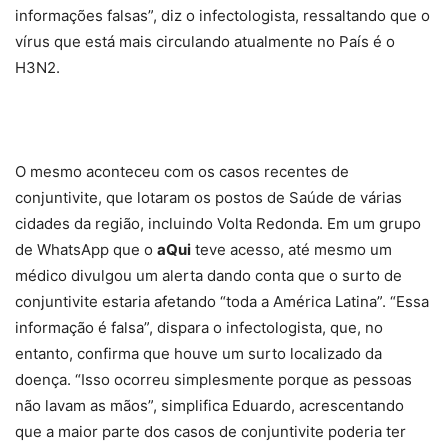
informações falsas”, diz o infectologista, ressaltando que o
vírus que está mais circulando atualmente no País é o
H3N2.
O mesmo aconteceu com os casos recentes de
conjuntivite, que lotaram os postos de Saúde de várias
cidades da região, incluindo Volta Redonda. Em um grupo
de WhatsApp que o
aQui
teve acesso, até mesmo um
médico divulgou um alerta dando conta que o surto de
conjuntivite estaria afetando “toda a América Latina”. “Essa
informação é falsa”, dispara o infectologista, que, no
entanto, confirma que houve um surto localizado da
doença. “Isso ocorreu simplesmente porque as pessoas
não lavam as mãos”, simplifica Eduardo, acrescentando
que a maior parte dos casos de conjuntivite poderia ter