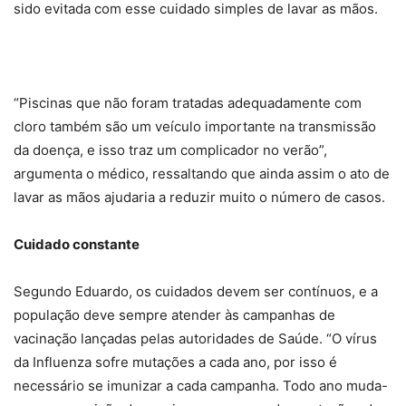
sido evitada com esse cuidado simples de lavar as mãos.
“Piscinas que não foram tratadas adequadamente com
cloro também são um veículo importante na transmissão
da doença, e isso traz um complicador no verão”,
argumenta o médico, ressaltando que ainda assim o ato de
lavar as mãos ajudaria a reduzir muito o número de casos.
Cuidado constante
Segundo Eduardo, os cuidados devem ser contínuos, e a
população deve sempre atender às campanhas de
vacinação lançadas pelas autoridades de Saúde. “O vírus
da Influenza sofre mutações a cada ano, por isso é
necessário se imunizar a cada campanha. Todo ano muda-