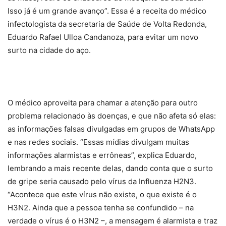
Isso já é um grande avanço”. Essa é a receita do médico
infectologista da secretaria de Saúde de Volta Redonda,
Eduardo Rafael Ulloa Candanoza, para evitar um novo
surto na cidade do aço.
O médico aproveita para chamar a atenção para outro
problema relacionado às doenças, e que não afeta só elas:
as informações falsas divulgadas em grupos de WhatsApp
e nas redes sociais. “Essas mídias divulgam muitas
informações alarmistas e errôneas”, explica Eduardo,
lembrando a mais recente delas, dando conta que o surto
de gripe seria causado pelo vírus da Influenza H2N3.
“Acontece que este vírus não existe, o que existe é o
H3N2. Ainda que a pessoa tenha se confundido – na
verdade o vírus é o H3N2 –, a mensagem é alarmista e traz