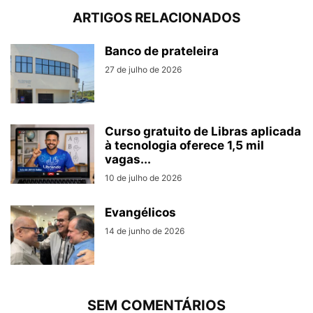
ARTIGOS RELACIONADOS
Banco de prateleira
27 de julho de 2026
Curso gratuito de Libras aplicada
à tecnologia oferece 1,5 mil
vagas...
10 de julho de 2026
Evangélicos
14 de junho de 2026
SEM COMENTÁRIOS