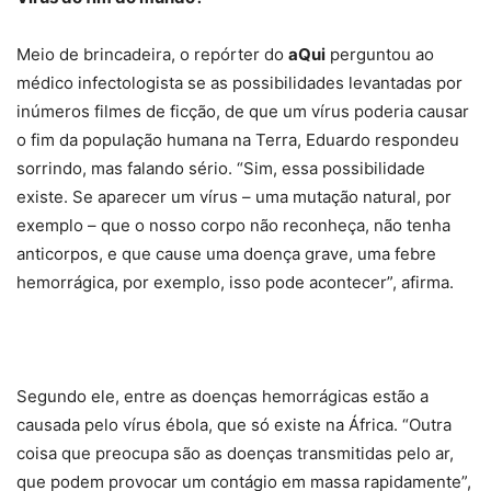
Meio de brincadeira, o repórter do
aQui
perguntou ao
médico infectologista se as possibilidades levantadas por
inúmeros filmes de ficção, de que um vírus poderia causar
o fim da população humana na Terra, Eduardo respondeu
sorrindo, mas falando sério. “Sim, essa possibilidade
existe. Se aparecer um vírus – uma mutação natural, por
exemplo – que o nosso corpo não reconheça, não tenha
anticorpos, e que cause uma doença grave, uma febre
hemorrágica, por exemplo, isso pode acontecer”, afirma.
Segundo ele, entre as doenças hemorrágicas estão a
causada pelo vírus ébola, que só existe na África. “Outra
coisa que preocupa são as doenças transmitidas pelo ar,
que podem provocar um contágio em massa rapidamente”,