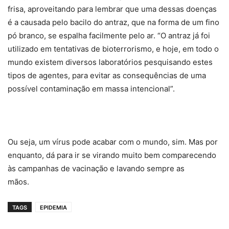
frisa, aproveitando para lembrar que uma dessas doenças
é a causada pelo bacilo do antraz, que na forma de um fino
pó branco, se espalha facilmente pelo ar. “O antraz já foi
utilizado em tentativas de bioterrorismo, e hoje, em todo o
mundo existem diversos laboratórios pesquisando estes
tipos de agentes, para evitar as consequências de uma
possível contaminação em massa intencional”.
Ou seja, um vírus pode acabar com o mundo, sim. Mas por
enquanto, dá para ir se virando muito bem comparecendo
às campanhas de vacinação e lavando sempre as
mãos.
TAGS
EPIDEMIA