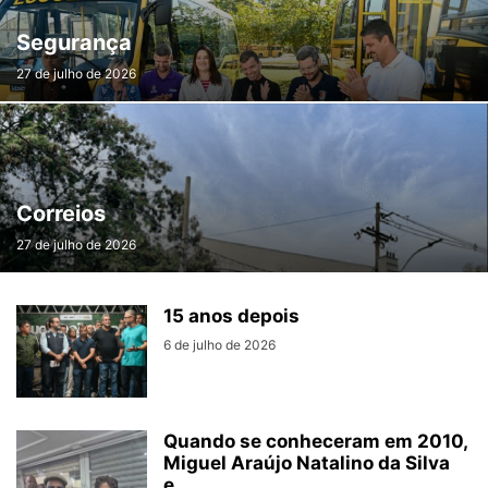
Segurança
27 de julho de 2026
Correios
27 de julho de 2026
15 anos depois
6 de julho de 2026
Quando se conheceram em 2010,
Miguel Araújo Natalino da Silva
e...