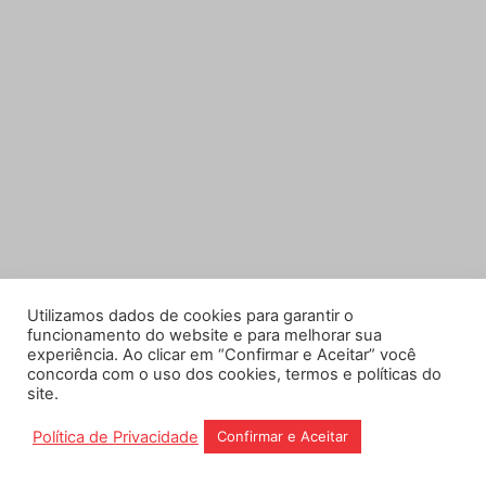
Utilizamos dados de cookies para garantir o
funcionamento do website e para melhorar sua
experiência. Ao clicar em “Confirmar e Aceitar” você
concorda com o uso dos cookies, termos e políticas do
site.
Política de Privacidade
Confirmar e Aceitar