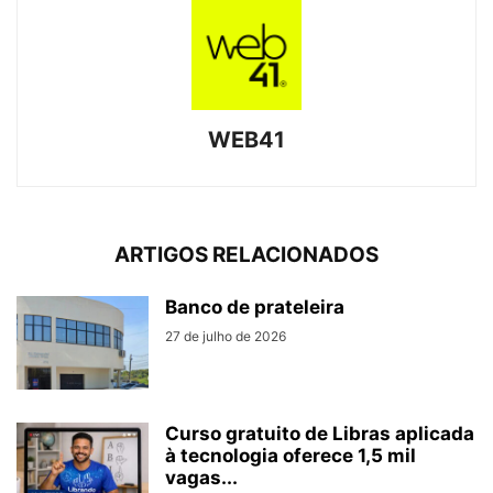
WEB41
ARTIGOS RELACIONADOS
Banco de prateleira
27 de julho de 2026
Curso gratuito de Libras aplicada
à tecnologia oferece 1,5 mil
vagas...