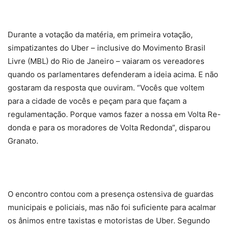
Durante a votação da matéria, em primeira votação,
simpatizantes do Uber – inclusive do Movimento Brasil
Livre (MBL) do Rio de Janeiro – vaiaram os vereadores
quando os parlamentares defenderam a ideia acima. E não
gostaram da resposta que ouviram. “Vocês que voltem
para a cidade de vocês e peçam para que façam a
regulamentação. Porque vamos fazer a nossa em Volta Re-
donda e para os moradores de Volta Redonda”, disparou
Granato.
O encontro contou com a presença ostensiva de guardas
municipais e policiais, mas não foi suficiente para acalmar
os ânimos entre taxistas e motoristas de Uber. Segundo