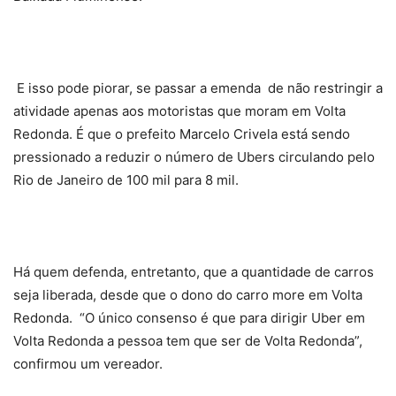
E isso pode piorar, se passar a emenda de não restringir a
atividade apenas aos motoristas que moram em Volta
Redonda. É que o prefeito Marcelo Crivela está sendo
pressionado a reduzir o número de Ubers circulando pelo
Rio de Janeiro de 100 mil para 8 mil.
Há quem defenda, entretanto, que a quantidade de carros
seja liberada, desde que o dono do carro more em Volta
Redonda. “O único consenso é que para dirigir Uber em
Volta Redonda a pessoa tem que ser de Volta Redonda”,
confirmou um vereador.