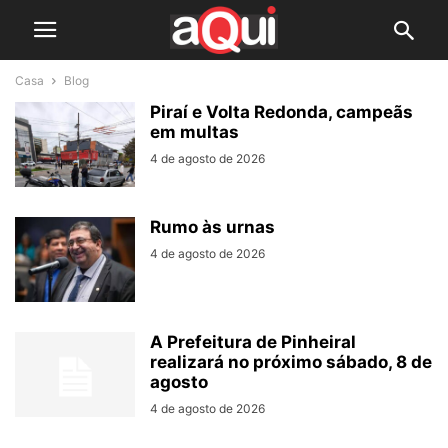
Casa
Blog
Piraí e Volta Redonda, campeãs
em multas
4 de agosto de 2026
Rumo às urnas
4 de agosto de 2026
A Prefeitura de Pinheiral
realizará no próximo sábado, 8 de
agosto
4 de agosto de 2026