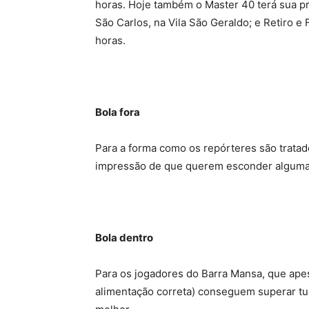
horas. Hoje também o Master 40 terá sua pr
São Carlos, na Vila São Geraldo; e Retiro 
horas.
Bola fora
Para a forma como os repórteres são tratad
impressão de que querem esconder alguma 
Bola dentro
Para os jogadores do Barra Mansa, que ape
alimentação correta) conseguem superar tu