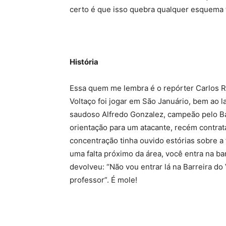
certo é que isso quebra qualquer esquema 
História
Essa quem me lembra é o repórter Carlos R
Voltaço foi jogar em São Januário, bem ao la
saudoso Alfredo Gonzalez, campeão pelo B
orientação para um atacante, recém contrat
concentração tinha ouvido estórias sobre a 
uma falta próximo da área, você entra na ba
devolveu: “Não vou entrar lá na Barreira do
professor”. É mole!