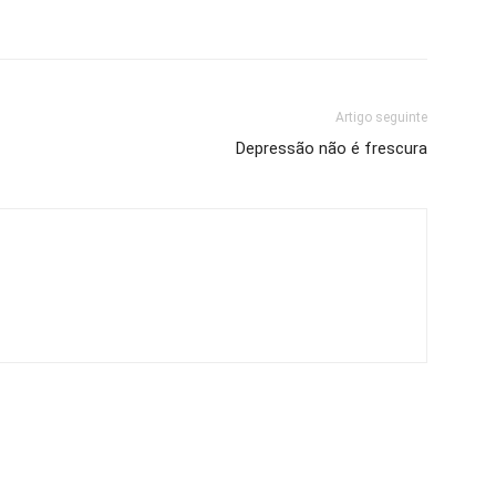
Artigo seguinte
Depressão não é frescura