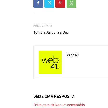
Artigo anterior
Tô no aQui com a Babi
WEB41
DEIXE UMA RESPOSTA
Entre para deixar um comentário