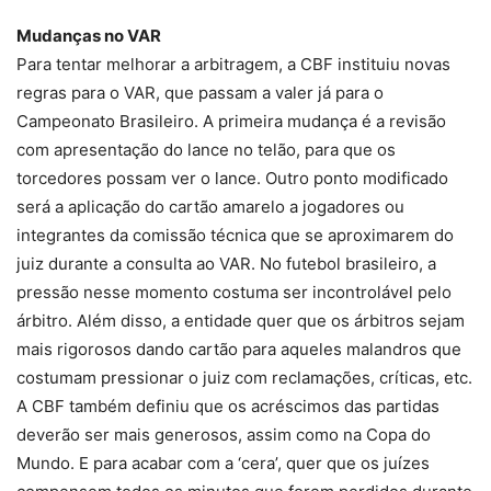
Mudanças no VAR
Para tentar melhorar a arbitragem, a CBF instituiu novas
regras para o VAR, que passam a valer já para o
Campeonato Brasileiro. A primeira mudança é a revisão
com apresentação do lance no telão, para que os
torcedores possam ver o lance. Outro ponto modificado
será a aplicação do cartão amarelo a jogadores ou
integrantes da comissão técnica que se aproximarem do
juiz durante a consulta ao VAR. No futebol brasileiro, a
pressão nesse momento costuma ser incontrolável pelo
árbitro. Além disso, a entidade quer que os árbitros sejam
mais rigorosos dando cartão para aqueles malandros que
costumam pressionar o juiz com reclamações, críticas, etc.
A CBF também definiu que os acréscimos das partidas
deverão ser mais generosos, assim como na Copa do
Mundo. E para acabar com a ‘cera’, quer que os juízes