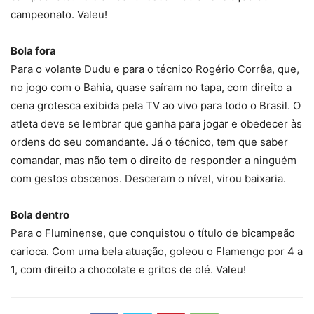
campeonato. Valeu!
Bola fora
Para o volante Dudu e para o técnico Rogério Corrêa, que,
no jogo com o Bahia, quase saíram no tapa, com direito a
cena grotesca exibida pela TV ao vivo para todo o Brasil. O
atleta deve se lembrar que ganha para jogar e obedecer às
ordens do seu comandante. Já o técnico, tem que saber
comandar, mas não tem o direito de responder a ninguém
com gestos obscenos. Desceram o nível, virou baixaria.
Bola dentro
Para o Fluminense, que conquistou o título de bicampeão
carioca. Com uma bela atuação, goleou o Flamengo por 4 a
1, com direito a chocolate e gritos de olé. Valeu!