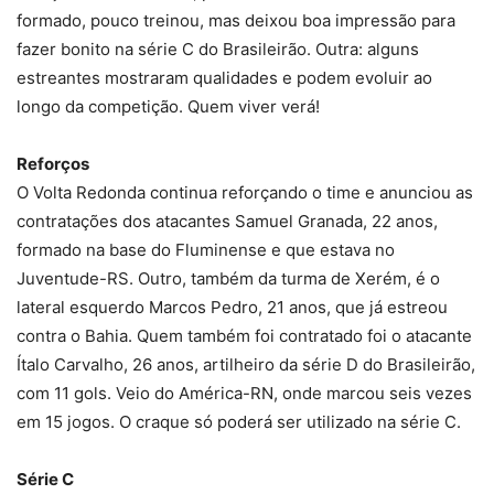
formado, pouco treinou, mas deixou boa impressão para
fazer bonito na série C do Brasileirão. Outra: alguns
estreantes mostraram qualidades e podem evoluir ao
longo da competição. Quem viver verá!
Reforços
O Volta Redonda continua reforçando o time e anunciou as
contratações dos atacantes Samuel Granada, 22 anos,
formado na base do Fluminense e que estava no
Juventude-RS. Outro, também da turma de Xerém, é o
lateral esquerdo Marcos Pedro, 21 anos, que já estreou
contra o Bahia. Quem também foi contratado foi o atacante
Ítalo Carvalho, 26 anos, artilheiro da série D do Brasileirão,
com 11 gols. Veio do América-RN, onde marcou seis vezes
em 15 jogos. O craque só poderá ser utilizado na série C.
Série C