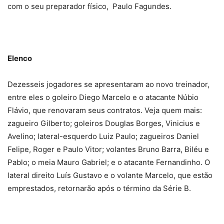
com o seu preparador físico, Paulo Fagundes.
Elenco
Dezesseis jogadores se apresentaram ao novo treinador,
entre eles o goleiro Diego Marcelo e o atacante Núbio
Flávio, que renovaram seus contratos. Veja quem mais:
zagueiro Gilberto; goleiros Douglas Borges, Vinicius e
Avelino; lateral-esquerdo Luiz Paulo; zagueiros Daniel
Felipe, Roger e Paulo Vitor; volantes Bruno Barra, Biléu e
Pablo; o meia Mauro Gabriel; e o atacante Fernandinho. O
lateral direito Luís Gustavo e o volante Marcelo, que estão
emprestados, retornarão após o término da Série B.