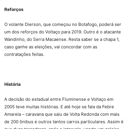
Reforços
O volante Dierson, que começou no Botafogo, poderá ser
um dos reforços do Voltaço para 2019. Outro é o atacante
Wandinho, do Serra Macaense. Resta saber se a chapa 1,
caso ganhe as eleições, vai concordar com as
contratações feitas.
História
A decisão do estadual entre Fluminense e Voltaço em
2005 teve muitas histórias. E até hoje se fala da Febre
Amarela – caravana que saiu de Volta Redonda com mais
de 200 ônibus e outros tantos carros particulares. Assim é