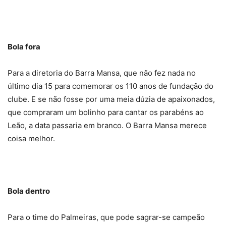
Bola fora
Para a diretoria do Barra Mansa, que não fez nada no
último dia 15 para comemorar os 110 anos de fundação do
clube. E se não fosse por uma meia dúzia de apaixonados,
que compraram um bolinho para cantar os parabéns ao
Leão, a data passaria em branco. O Barra Mansa merece
coisa melhor.
Bola dentro
Para o time do Palmeiras, que pode sagrar-se campeão