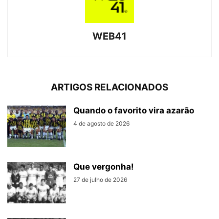
WEB41
ARTIGOS RELACIONADOS
Quando o favorito vira azarão
4 de agosto de 2026
Que vergonha!
27 de julho de 2026