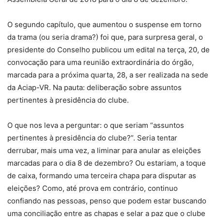
O segundo capítulo, que aumentou o suspense em torno
da trama (ou seria drama?) foi que, para surpresa geral, o
presidente do Conselho publicou um edital na terça, 20, de
convocação para uma reunião extraordinária do órgão,
marcada para a próxima quarta, 28, a ser realizada na sede
da Aciap-VR. Na pauta: deliberação sobre assuntos
pertinentes à presidência do clube.
O que nos leva a perguntar: o que seriam “assuntos
pertinentes à presidência do clube?”. Seria tentar
derrubar, mais uma vez, a liminar para anular as eleições
marcadas para o dia 8 de dezembro? Ou estariam, a toque
de caixa, formando uma terceira chapa para disputar as
eleições? Como, até prova em contrário, continuo
confiando nas pessoas, penso que podem estar buscando
uma conciliação entre as chapas e selar a paz que o clube