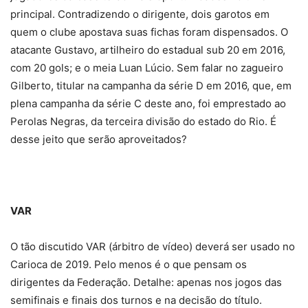
principal. Contradizendo o dirigente, dois garotos em
quem o clube apostava suas fichas foram dispensados. O
atacante Gustavo, artilheiro do estadual sub 20 em 2016,
com 20 gols; e o meia Luan Lúcio. Sem falar no zagueiro
Gilberto, titular na campanha da série D em 2016, que, em
plena campanha da série C deste ano, foi emprestado ao
Perolas Negras, da terceira divisão do estado do Rio. É
desse jeito que serão aproveitados?
VAR
O tão discutido VAR (árbitro de vídeo) deverá ser usado no
Carioca de 2019. Pelo menos é o que pensam os
dirigentes da Federação. Detalhe: apenas nos jogos das
semifinais e finais dos turnos e na decisão do título.