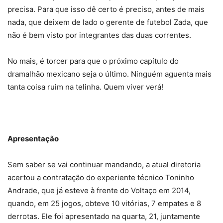
precisa. Para que isso dê certo é preciso, antes de mais
nada, que deixem de lado o gerente de futebol Zada, que
não é bem visto por integrantes das duas correntes.
No mais, é torcer para que o próximo capítulo do
dramalhão mexicano seja o último. Ninguém aguenta mais
tanta coisa ruim na telinha. Quem viver verá!
Apresentação
Sem saber se vai continuar mandando, a atual diretoria
acertou a contratação do experiente técnico Toninho
Andrade, que já esteve à frente do Voltaço em 2014,
quando, em 25 jogos, obteve 10 vitórias, 7 empates e 8
derrotas. Ele foi apresentado na quarta, 21, juntamente