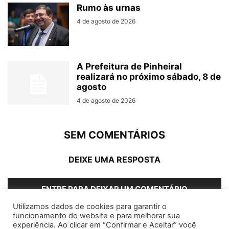
Rumo às urnas
4 de agosto de 2026
A Prefeitura de Pinheiral
realizará no próximo sábado, 8 de
agosto
4 de agosto de 2026
SEM COMENTÁRIOS
DEIXE UMA RESPOSTA
ENTRE PARA DEIXAR UM COMENTÁRIO
Utilizamos dados de cookies para garantir o
funcionamento do website e para melhorar sua
experiência. Ao clicar em “Confirmar e Aceitar” você