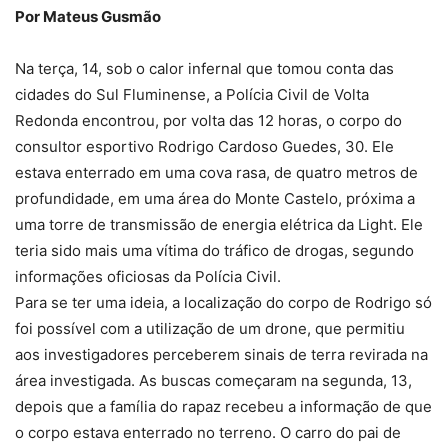
Por Mateus Gusmão
Na terça, 14, sob o calor infernal que tomou conta das
cidades do Sul Fluminense, a Polícia Civil de Volta
Redonda encontrou, por volta das 12 horas, o corpo do
consultor esportivo Rodrigo Cardoso Guedes, 30. Ele
estava enterrado em uma cova rasa, de quatro metros de
profundidade, em uma área do Monte Castelo, próxima a
uma torre de transmissão de energia elétrica da Light. Ele
teria sido mais uma vítima do tráfico de drogas, segundo
informações oficiosas da Polícia Civil.
Para se ter uma ideia, a localização do corpo de Rodrigo só
foi possível com a utilização de um drone, que permitiu
aos investigadores perceberem sinais de terra revirada na
área investigada. As buscas começaram na segunda, 13,
depois que a família do rapaz recebeu a informação de que
o corpo estava enterrado no terreno. O carro do pai de