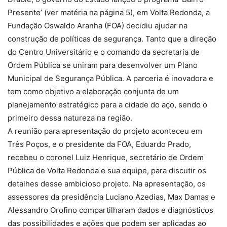
Presente’ (ver matéria na página 5), em Volta Redonda, a
Fundação Oswaldo Aranha (FOA) decidiu ajudar na
construção de políticas de segurança. Tanto que a direção
do Centro Universitário e o comando da secretaria de
Ordem Pública se uniram para desenvolver um Plano
Municipal de Segurança Pública. A parceria é inovadora e
tem como objetivo a elaboração conjunta de um
planejamento estratégico para a cidade do aço, sendo o
primeiro dessa natureza na região.
A reunião para apresentação do projeto aconteceu em
Três Poços, e o presidente da FOA, Eduardo Prado,
recebeu o coronel Luiz Henrique, secretário de Ordem
Pública de Volta Redonda e sua equipe, para discutir os
detalhes desse ambicioso projeto. Na apresentação, os
assessores da presidência Luciano Azedias, Max Damas e
Alessandro Orofino compartilharam dados e diagnósticos
das possibilidades e ações que podem ser aplicadas ao