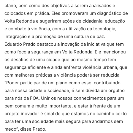
plano, bem como dos objetivos a serem analisados e
colocados em prática. Eles promoveram um diagnóstico de
Volta Redonda e sugeriram ações de cidadania, educação
e combate à violência, com a utilização da tecnologia,
integração e a promoção de uma cultura de paz.
Eduardo Prado destacou a inovação da iniciativa que tem
como foco a segurança em Volta Redonda. Ele mencionou
os desafios de uma cidade que ao mesmo tempo tem
segurança eficiente e ainda enfrenta violência urbana, que
com melhores práticas a violência poderá ser reduzida.
“Poder participar de um plano como esse, contribuindo
para nossa cidade e sociedade, é sem dúvida um orgulho
para nós da FOA. Unir os nossos conhecimentos para um
bem comum é muito importante, e estar à frente de um
projeto inovador é sinal de que estamos no caminho certo
para ter uma sociedade mais segura para andarmos sem
medo”, disse Prado.