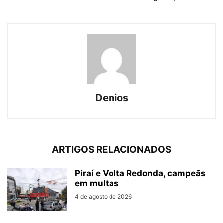
Denios
ARTIGOS RELACIONADOS
Piraí e Volta Redonda, campeãs
em multas
4 de agosto de 2026