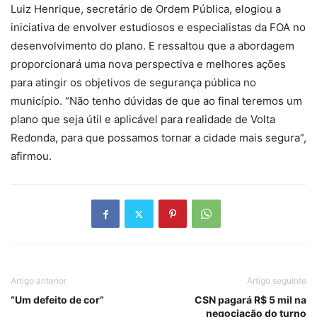
Luiz Henrique, secretário de Ordem Pública, elogiou a
iniciativa de envolver estudiosos e especialistas da FOA no
desenvolvimento do plano. E ressaltou que a abordagem
proporcionará uma nova perspectiva e melhores ações
para atingir os objetivos de segurança pública no
município. “Não tenho dúvidas de que ao final teremos um
plano que seja útil e aplicável para realidade de Volta
Redonda, para que possamos tornar a cidade mais segura”,
afirmou.
Artigo anterior
Artigo seguinte
“Um defeito de cor”
CSN pagará R$ 5 mil na
negociação do turno