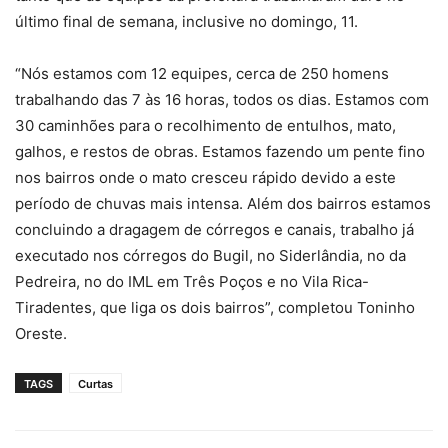
último final de semana, inclusive no domingo, 11.
“Nós estamos com 12 equipes, cerca de 250 homens
trabalhando das 7 às 16 horas, todos os dias. Estamos com
30 caminhões para o recolhimento de entulhos, mato,
galhos, e restos de obras. Estamos fazendo um pente fino
nos bairros onde o mato cresceu rápido devido a este
período de chuvas mais intensa. Além dos bairros estamos
concluindo a dragagem de córregos e canais, trabalho já
executado nos córregos do Bugil, no Siderlândia, no da
Pedreira, no do IML em Três Poços e no Vila Rica-
Tiradentes, que liga os dois bairros”, completou Toninho
Oreste.
TAGS
Curtas